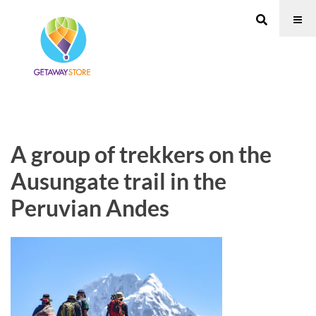
A group of trekkers on the
Ausungate trail in the
Peruvian Andes