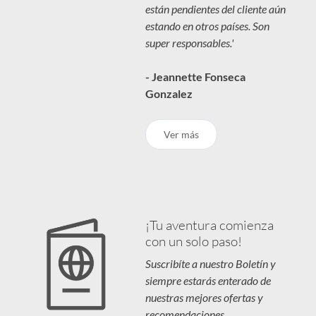
están pendientes del cliente aún
estando en otros países. Son
super responsables.'
- Jeannette Fonseca
Gonzalez
Ver más
¡Tu aventura comienza
con un solo paso!
Suscribíte a nuestro Boletín y
siempre estarás enterado de
nuestras mejores ofertas y
recomendaciones.