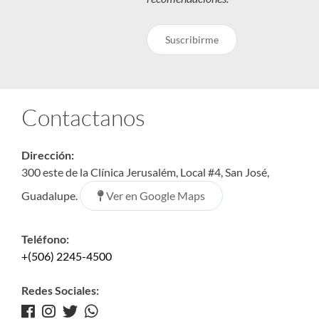
Suscribirme
Contactanos
Dirección:
300 este de la Clínica Jerusalém, Local #4, San José,
Ver en Google Maps
Guadalupe.
Teléfono:
+(506) 2245-4500
Redes Sociales: