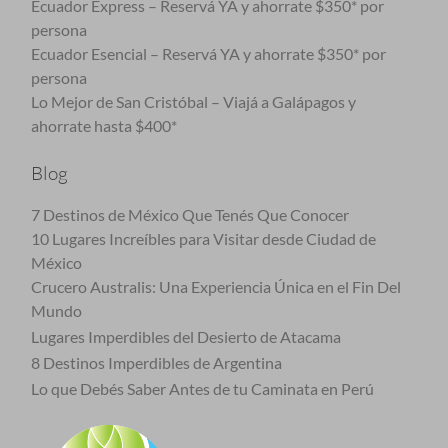
Ecuador Express – Reservá YA y ahorrate $350* por
persona
Ecuador Esencial – Reservá YA y ahorrate $350* por
persona
Lo Mejor de San Cristóbal – Viajá a Galápagos y
ahorrate hasta $400*
Blog
7 Destinos de México Que Tenés Que Conocer
10 Lugares Increíbles para Visitar desde Ciudad de
México
Crucero Australis: Una Experiencia Única en el Fin Del
Mundo
Lugares Imperdibles del Desierto de Atacama
8 Destinos Imperdibles de Argentina
Lo que Debés Saber Antes de tu Caminata en Perú