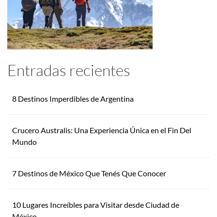
Entradas recientes
8 Destinos Imperdibles de Argentina
Crucero Australis: Una Experiencia Única en el Fin Del
Mundo
7 Destinos de México Que Tenés Que Conocer
10 Lugares Increíbles para Visitar desde Ciudad de
México