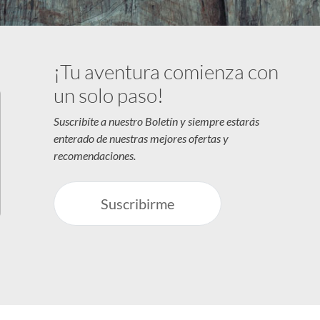
¡Tu aventura comienza con
un solo paso!
Suscribíte a nuestro Boletín y siempre estarás
enterado de nuestras mejores ofertas y
recomendaciones.
Suscribirme