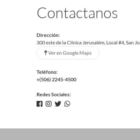
Contactanos
Dirección:
300 este de la Clínica Jerusalém, Local #4, San J
Ver en Google Maps
Teléfono:
+(506) 2245-4500
Redes Sociales: