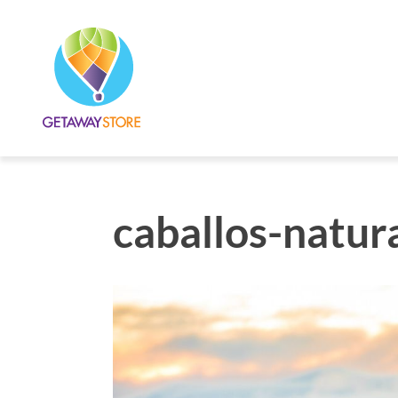
caballos-natur