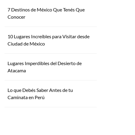
7 Destinos de México Que Tenés Que
Conocer
10 Lugares Increíbles para Visitar desde
Ciudad de México
Lugares Imperdibles del Desierto de
Atacama
Lo que Debés Saber Antes de tu
Caminata en Perú