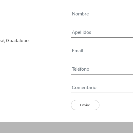
osé, Guadalupe.