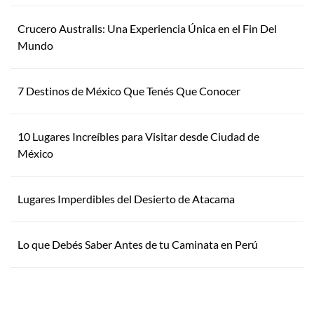
Crucero Australis: Una Experiencia Única en el Fin Del
Mundo
7 Destinos de México Que Tenés Que Conocer
10 Lugares Increíbles para Visitar desde Ciudad de
México
Lugares Imperdibles del Desierto de Atacama
Lo que Debés Saber Antes de tu Caminata en Perú