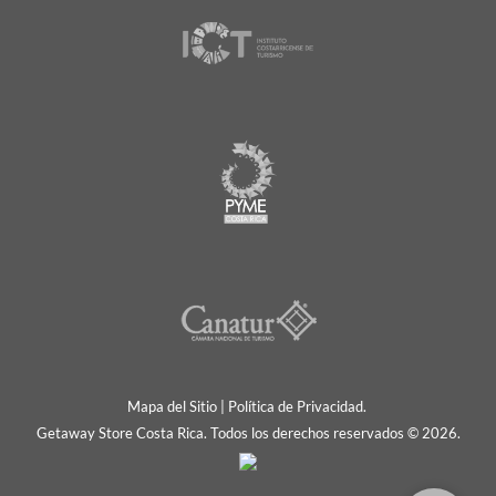
Mapa del Sitio
|
Política de Privacidad.
Getaway Store Costa Rica. Todos los derechos reservados © 2026.