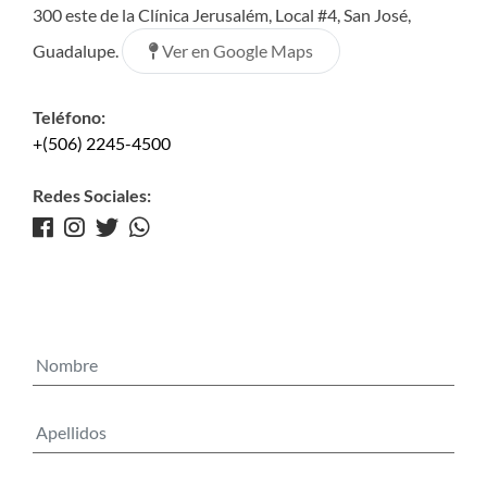
300 este de la Clínica Jerusalém, Local #4, San José,
Ver en Google Maps
Guadalupe.
Teléfono:
+(506) 2245-4500
Redes Sociales: