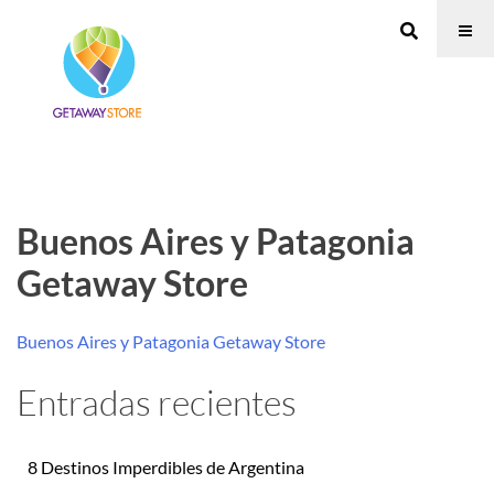
Buenos Aires y Patagonia
Getaway Store
Buenos Aires y Patagonia Getaway Store
Entradas recientes
8 Destinos Imperdibles de Argentina