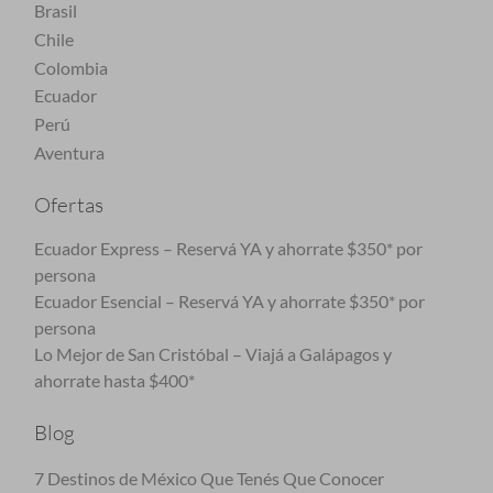
Brasil
Chile
Colombia
Ecuador
Perú
Aventura
Ofertas
Ecuador Express – Reservá YA y ahorrate $350* por
persona
Ecuador Esencial – Reservá YA y ahorrate $350* por
persona
Lo Mejor de San Cristóbal – Viajá a Galápagos y
ahorrate hasta $400*
Blog
7 Destinos de México Que Tenés Que Conocer