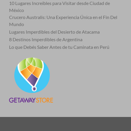
10 Lugares Increíbles para Visitar desde Ciudad de
México
Crucero Australis: Una Experiencia Única en el Fin Del
Mundo
Lugares Imperdibles del Desierto de Atacama
8 Destinos Imperdibles de Argentina
Lo que Debés Saber Antes de tu Caminata en Perú