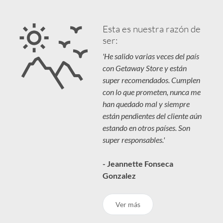
Esta es nuestra razón de
ser:
'He salido varias veces del país
con Getaway Store y están
super recomendados. Cumplen
con lo que prometen, nunca me
han quedado mal y siempre
están pendientes del cliente aún
estando en otros países. Son
super responsables.'
- Jeannette Fonseca
Gonzalez
Ver más