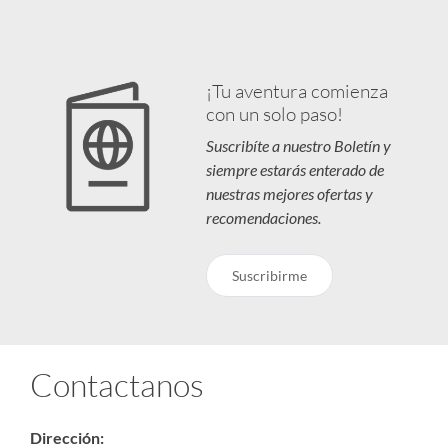
¡Tu aventura comienza
con un solo paso!
Suscribíte a nuestro Boletín y
siempre estarás enterado de
nuestras mejores ofertas y
recomendaciones.
Suscribirme
Contactanos
Dirección: