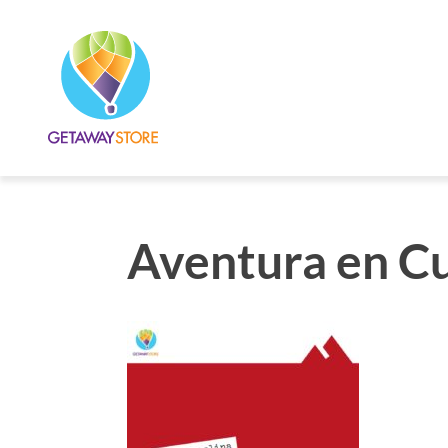
Aventura en C