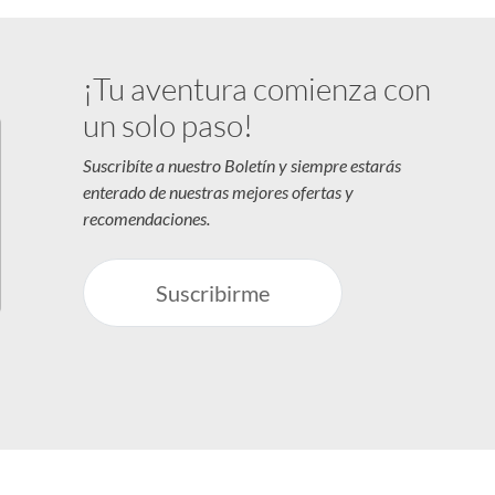
¡Tu aventura comienza con
un solo paso!
Suscribíte a nuestro Boletín y siempre estarás
enterado de nuestras mejores ofertas y
recomendaciones.
Suscribirme