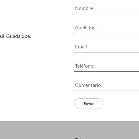
osé, Guadalupe.