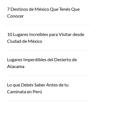
7 Destinos de México Que Tenés Que
Conocer
10 Lugares Increíbles para Visitar desde
Ciudad de México
Lugares Imperdibles del Desierto de
Atacama
Lo que Debés Saber Antes de tu
Caminata en Perú