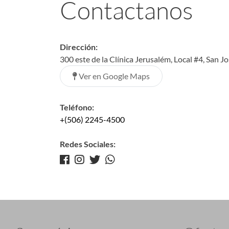
Contactanos
Dirección:
300 este de la Clínica Jerusalém, Local #4, San J
Ver en Google Maps
Teléfono:
+(506) 2245-4500
Redes Sociales: