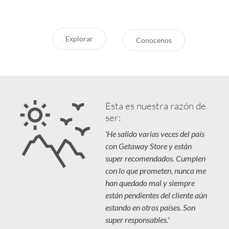
Explorar
Conocenos
Esta es nuestra razón de
ser:
'He salido varias veces del país
con Getaway Store y están
super recomendados. Cumplen
con lo que prometen, nunca me
han quedado mal y siempre
están pendientes del cliente aún
estando en otros países. Son
super responsables.'