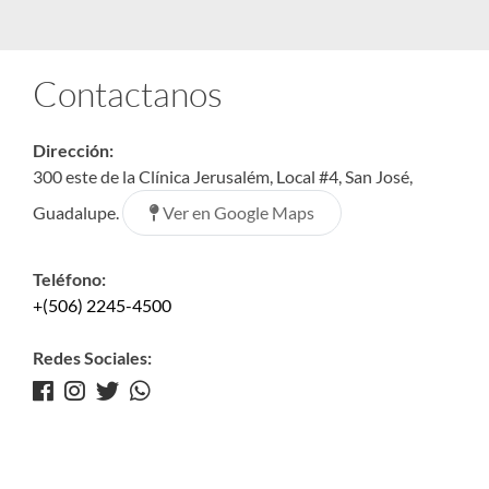
Contactanos
Dirección:
300 este de la Clínica Jerusalém, Local #4, San José,
Ver en Google Maps
Guadalupe.
Teléfono:
+(506) 2245-4500
Redes Sociales: