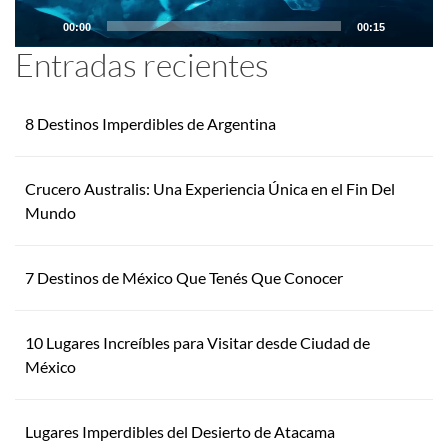
00:00
00:15
Entradas recientes
8 Destinos Imperdibles de Argentina
Crucero Australis: Una Experiencia Única en el Fin Del
Mundo
7 Destinos de México Que Tenés Que Conocer
10 Lugares Increíbles para Visitar desde Ciudad de
México
Lugares Imperdibles del Desierto de Atacama