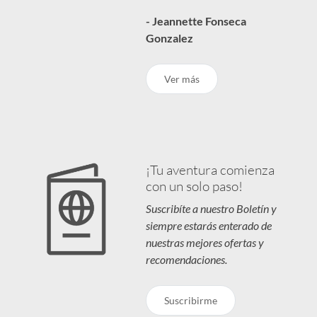
- Jeannette Fonseca
Gonzalez
Ver más
¡Tu aventura comienza
con un solo paso!
Suscribíte a nuestro Boletín y
siempre estarás enterado de
nuestras mejores ofertas y
recomendaciones.
Suscribirme