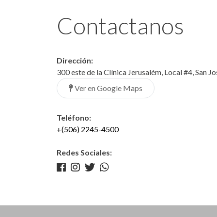
Contactanos
Dirección:
300 este de la Clínica Jerusalém, Local #4, San J
Ver en Google Maps
Teléfono:
+(506) 2245-4500
Redes Sociales: