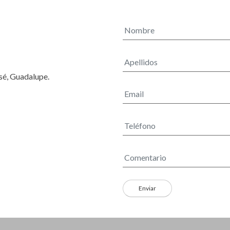
osé, Guadalupe.