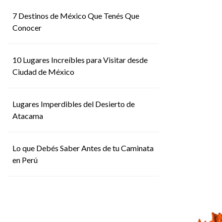
7 Destinos de México Que Tenés Que
Conocer
10 Lugares Increíbles para Visitar desde
Ciudad de México
Lugares Imperdibles del Desierto de
Atacama
Lo que Debés Saber Antes de tu Caminata
en Perú