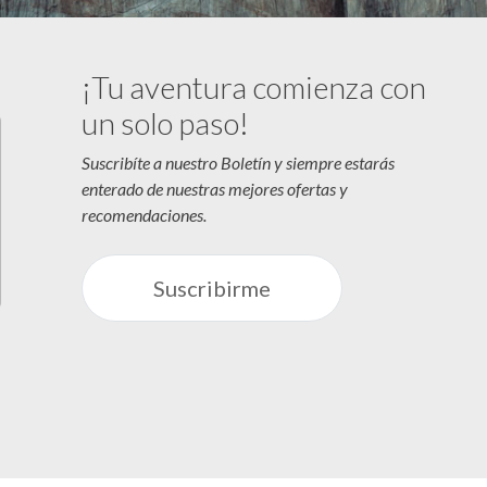
¡Tu aventura comienza con
un solo paso!
Suscribíte a nuestro Boletín y siempre estarás
enterado de nuestras mejores ofertas y
recomendaciones.
Suscribirme