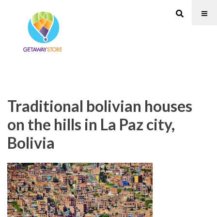
Traditional bolivian houses
on the hills in La Paz city,
Bolivia