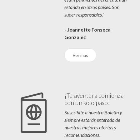
estando en otros países. Son
super responsables.'
- Jeannette Fonseca
Gonzalez
Ver más
¡Tu aventura comienza
con un solo paso!
Suscribíte a nuestro Boletín y
siempre estarás enterado de
nuestras mejores ofertas y
recomendaciones.