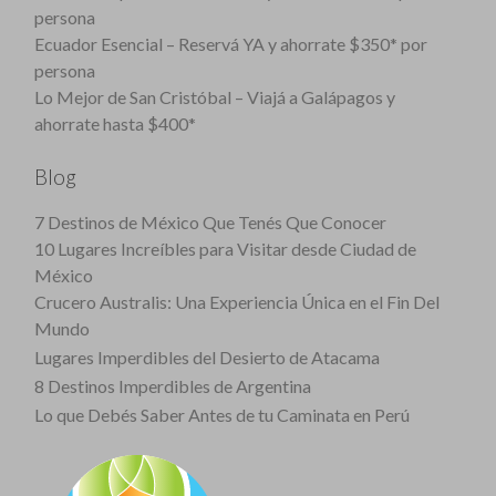
persona
Ecuador Esencial – Reservá YA y ahorrate $350* por
persona
Lo Mejor de San Cristóbal – Viajá a Galápagos y
ahorrate hasta $400*
Blog
7 Destinos de México Que Tenés Que Conocer
10 Lugares Increíbles para Visitar desde Ciudad de
México
Crucero Australis: Una Experiencia Única en el Fin Del
Mundo
Lugares Imperdibles del Desierto de Atacama
8 Destinos Imperdibles de Argentina
Lo que Debés Saber Antes de tu Caminata en Perú