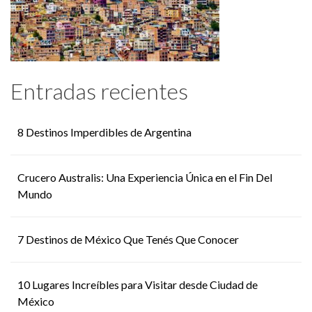
Entradas recientes
8 Destinos Imperdibles de Argentina
Crucero Australis: Una Experiencia Única en el Fin Del
Mundo
7 Destinos de México Que Tenés Que Conocer
10 Lugares Increíbles para Visitar desde Ciudad de
México