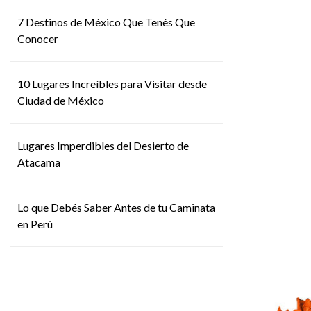
7 Destinos de México Que Tenés Que
Conocer
10 Lugares Increíbles para Visitar desde
Ciudad de México
Lugares Imperdibles del Desierto de
Atacama
Lo que Debés Saber Antes de tu Caminata
en Perú