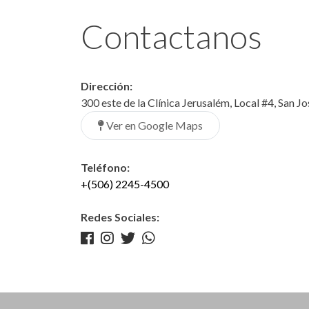
Contactanos
Dirección:
300 este de la Clínica Jerusalém, Local #4, San J
Ver en Google Maps
Teléfono:
+(506) 2245-4500
Redes Sociales: