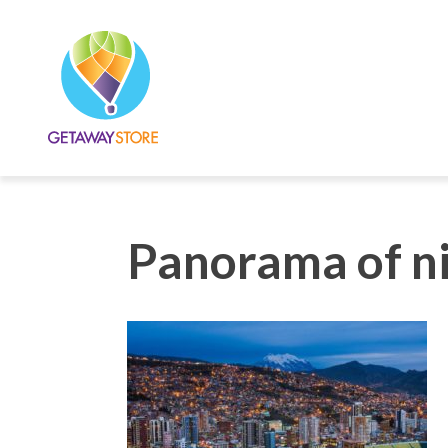
Panorama of ni