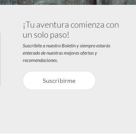
¡Tu aventura comienza con
un solo paso!
Suscribíte a nuestro Boletín y siempre estarás
enterado de nuestras mejores ofertas y
recomendaciones.
Suscribirme