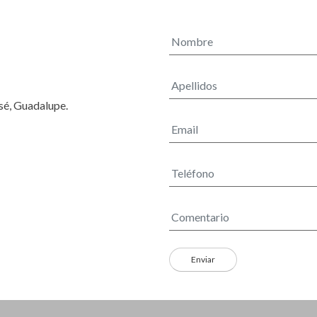
osé, Guadalupe.