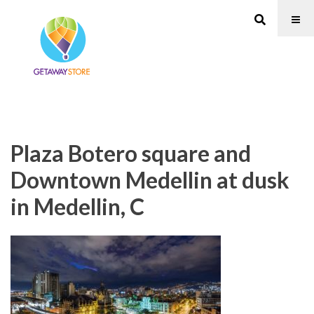
Plaza Botero square and
Downtown Medellin at dusk
in Medellin, C