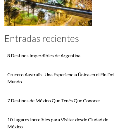
Entradas recientes
8 Destinos Imperdibles de Argentina
Crucero Australis: Una Experiencia Única en el Fin Del
Mundo
7 Destinos de México Que Tenés Que Conocer
10 Lugares Increíbles para Visitar desde Ciudad de
México