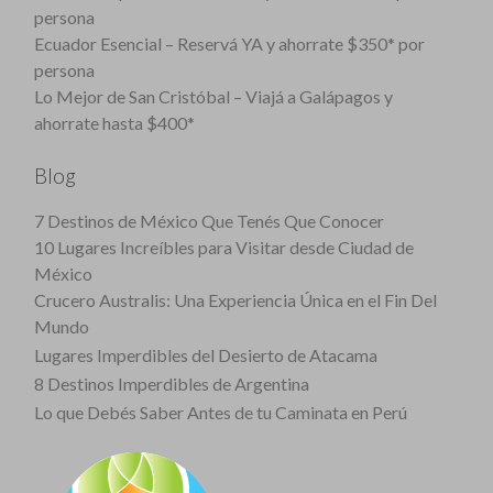
persona
Ecuador Esencial – Reservá YA y ahorrate $350* por
persona
Lo Mejor de San Cristóbal – Viajá a Galápagos y
ahorrate hasta $400*
Blog
7 Destinos de México Que Tenés Que Conocer
10 Lugares Increíbles para Visitar desde Ciudad de
México
Crucero Australis: Una Experiencia Única en el Fin Del
Mundo
Lugares Imperdibles del Desierto de Atacama
8 Destinos Imperdibles de Argentina
Lo que Debés Saber Antes de tu Caminata en Perú