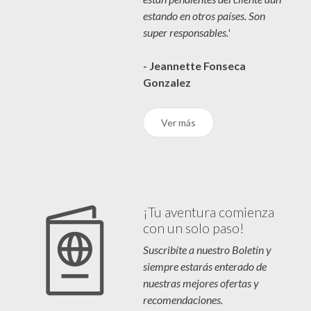
estando en otros países. Son
super responsables.'
- Jeannette Fonseca
Gonzalez
Ver más
¡Tu aventura comienza
con un solo paso!
Suscribíte a nuestro Boletín y
siempre estarás enterado de
nuestras mejores ofertas y
recomendaciones.