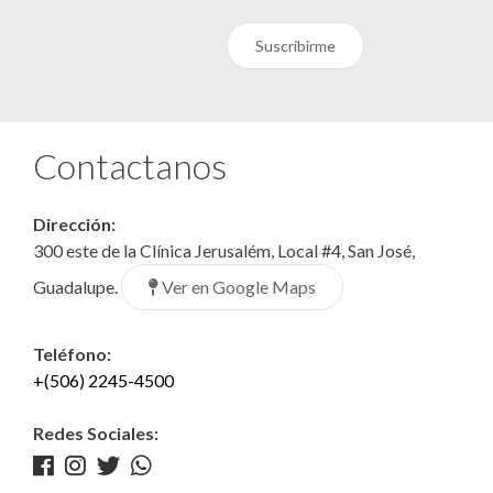
Suscribirme
Contactanos
Dirección:
300 este de la Clínica Jerusalém, Local #4, San José,
Ver en Google Maps
Guadalupe.
Teléfono:
+(506) 2245-4500
Redes Sociales: