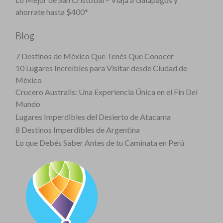
ahorrate hasta $400*
Blog
7 Destinos de México Que Tenés Que Conocer
10 Lugares Increíbles para Visitar desde Ciudad de
México
Crucero Australis: Una Experiencia Única en el Fin Del
Mundo
Lugares Imperdibles del Desierto de Atacama
8 Destinos Imperdibles de Argentina
Lo que Debés Saber Antes de tu Caminata en Perú