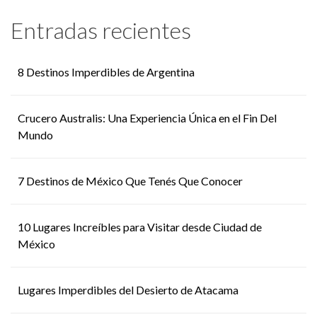
Entradas recientes
8 Destinos Imperdibles de Argentina
Crucero Australis: Una Experiencia Única en el Fin Del
Mundo
7 Destinos de México Que Tenés Que Conocer
10 Lugares Increíbles para Visitar desde Ciudad de
México
Lugares Imperdibles del Desierto de Atacama