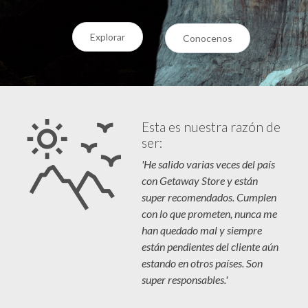
Explorar
Conocenos
Esta es nuestra razón de
ser:
'He salido varias veces del país
con Getaway Store y están
super recomendados. Cumplen
con lo que prometen, nunca me
han quedado mal y siempre
están pendientes del cliente aún
estando en otros países. Son
super responsables.'