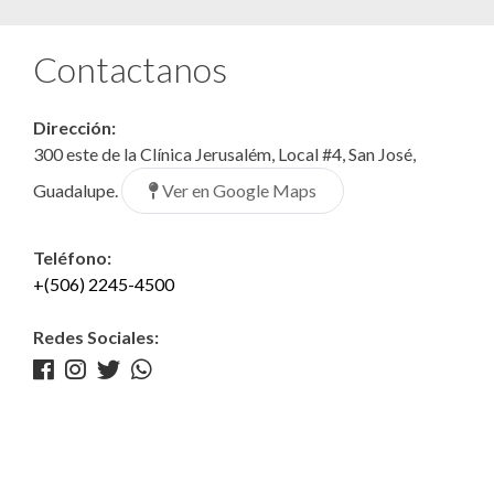
Contactanos
Dirección:
300 este de la Clínica Jerusalém, Local #4, San José,
Ver en Google Maps
Guadalupe.
Teléfono:
+(506) 2245-4500
Redes Sociales: