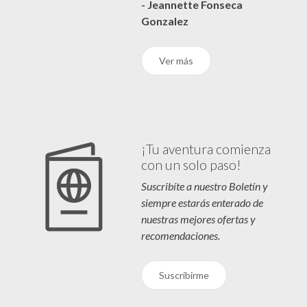
- Jeannette Fonseca
Gonzalez
Ver más
¡Tu aventura comienza
con un solo paso!
Suscribíte a nuestro Boletín y
siempre estarás enterado de
nuestras mejores ofertas y
recomendaciones.
Suscribirme