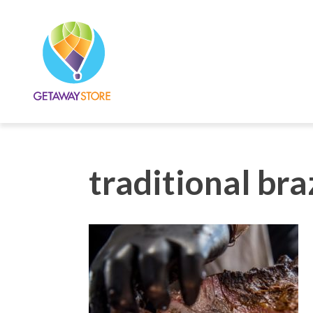
traditional br