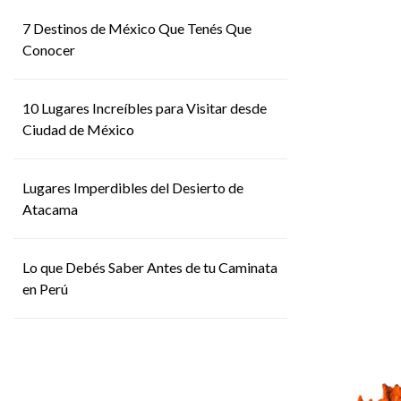
7 Destinos de México Que Tenés Que
Conocer
10 Lugares Increíbles para Visitar desde
Ciudad de México
Lugares Imperdibles del Desierto de
Atacama
Lo que Debés Saber Antes de tu Caminata
en Perú