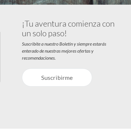
¡Tu aventura comienza con
un solo paso!
Suscribíte a nuestro Boletín y siempre estarás
enterado de nuestras mejores ofertas y
recomendaciones.
Suscribirme