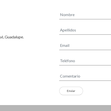
osé, Guadalupe.