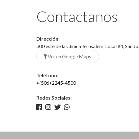
Contactanos
Dirección:
300 este de la Clínica Jerusalém, Local #4, San J
Ver en Google Maps
Teléfono:
+(506) 2245-4500
Redes Sociales: