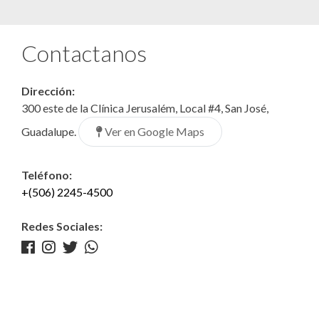
Contactanos
Dirección:
300 este de la Clínica Jerusalém, Local #4, San José,
Ver en Google Maps
Guadalupe.
Teléfono:
+(506) 2245-4500
Redes Sociales: