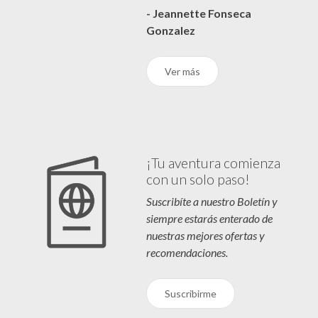
- Jeannette Fonseca
Gonzalez
Ver más
¡Tu aventura comienza
con un solo paso!
Suscribíte a nuestro Boletín y
siempre estarás enterado de
nuestras mejores ofertas y
recomendaciones.
Suscribirme