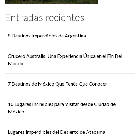
Entradas recientes
8 Destinos Imperdibles de Argentina
Crucero Australis: Una Experiencia Única en el Fin Del
Mundo
7 Destinos de México Que Tenés Que Conocer
10 Lugares Increíbles para Visitar desde Ciudad de
México
Lugares Imperdibles del Desierto de Atacama