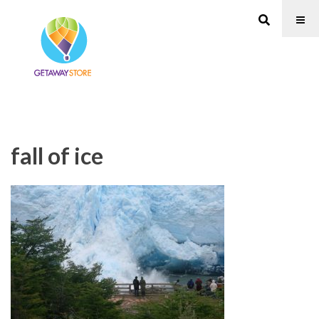
fall of ice