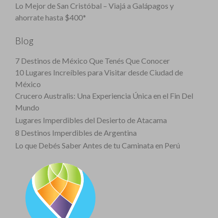
Lo Mejor de San Cristóbal – Viajá a Galápagos y
ahorrate hasta $400*
Blog
7 Destinos de México Que Tenés Que Conocer
10 Lugares Increíbles para Visitar desde Ciudad de
México
Crucero Australis: Una Experiencia Única en el Fin Del
Mundo
Lugares Imperdibles del Desierto de Atacama
8 Destinos Imperdibles de Argentina
Lo que Debés Saber Antes de tu Caminata en Perú