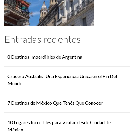
Entradas recientes
8 Destinos Imperdibles de Argentina
Crucero Australis: Una Experiencia Única en el Fin Del
Mundo
7 Destinos de México Que Tenés Que Conocer
10 Lugares Increíbles para Visitar desde Ciudad de
México