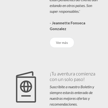
estando en otros países. Son
super responsables.'
- Jeannette Fonseca
Gonzalez
Ver más
¡Tu aventura comienza
con un solo paso!
Suscribíte a nuestro Boletín y
siempre estarás enterado de
nuestras mejores ofertas y
recomendaciones.