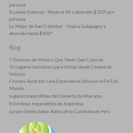
persona
Ecuador Esencial – Reservá YA y ahorrate $350* por
persona
Lo Mejor de San Cristóbal – Viajá a Galápagos y
ahorrate hasta $400*
Blog
7 Destinos de México Que Tenés Que Conocer
10 Lugares Increíbles para Visitar desde Ciudad de
México
Crucero Australis: Una Experiencia Única en el Fin Del
Mundo
Lugares Imperdibles del Desierto de Atacama
8 Destinos Imperdibles de Argentina
Lo que Debés Saber Antes de tu Caminata en Perú