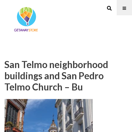
San Telmo neighborhood
buildings and San Pedro
Telmo Church – Bu