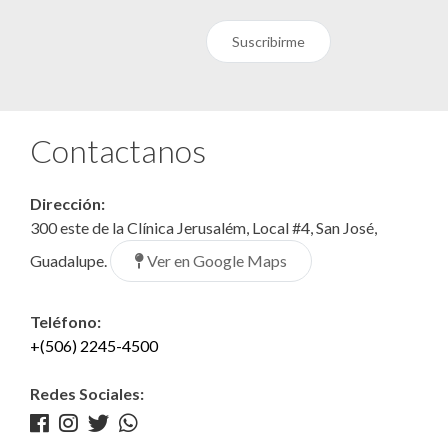
Suscribirme
Contactanos
Dirección:
300 este de la Clínica Jerusalém, Local #4, San José,
Ver en Google Maps
Guadalupe.
Teléfono:
+(506) 2245-4500
Redes Sociales: