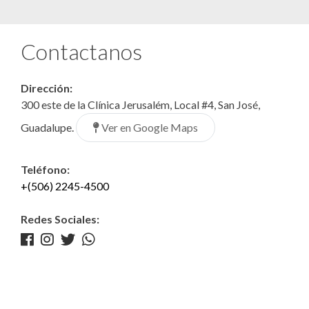
Contactanos
Dirección:
300 este de la Clínica Jerusalém, Local #4, San José,
Ver en Google Maps
Guadalupe.
Teléfono:
+(506) 2245-4500
Redes Sociales: