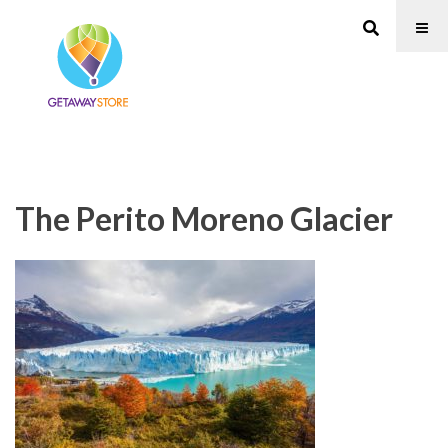
The Perito Moreno Glacier