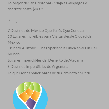
Lo Mejor de San Cristóbal – Viajá a Galápagos y
ahorrate hasta $400*
Blog
7 Destinos de México Que Tenés Que Conocer
10 Lugares Increíbles para Visitar desde Ciudad de
México
Crucero Australis: Una Experiencia Única en el Fin Del
Mundo
Lugares Imperdibles del Desierto de Atacama
8 Destinos Imperdibles de Argentina
Lo que Debés Saber Antes de tu Caminata en Perú