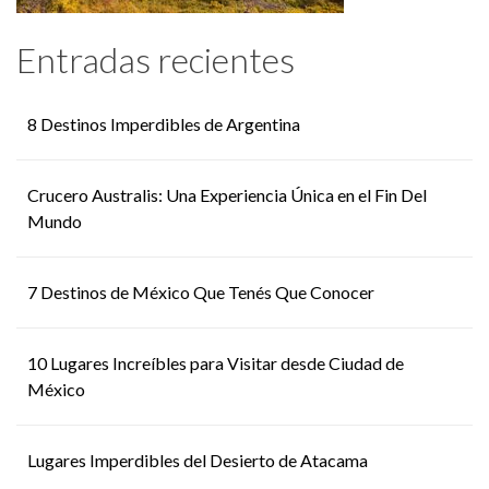
Entradas recientes
8 Destinos Imperdibles de Argentina
Crucero Australis: Una Experiencia Única en el Fin Del
Mundo
7 Destinos de México Que Tenés Que Conocer
10 Lugares Increíbles para Visitar desde Ciudad de
México
Lugares Imperdibles del Desierto de Atacama