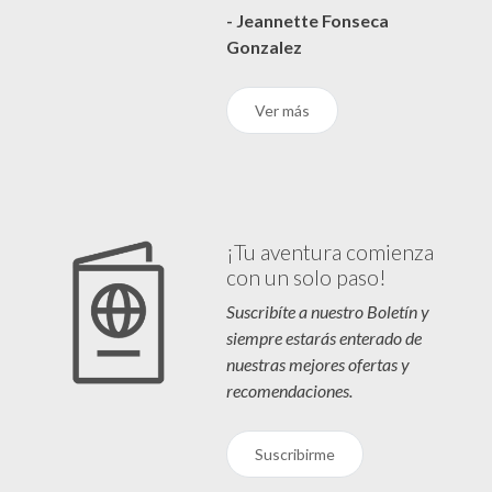
- Jeannette Fonseca
Gonzalez
Ver más
¡Tu aventura comienza
con un solo paso!
Suscribíte a nuestro Boletín y
siempre estarás enterado de
nuestras mejores ofertas y
recomendaciones.
Suscribirme