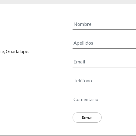
osé, Guadalupe.