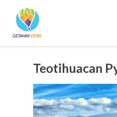
Teotihuacan P