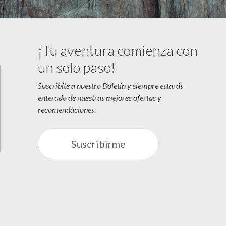
¡Tu aventura comienza con
un solo paso!
Suscribíte a nuestro Boletín y siempre estarás
enterado de nuestras mejores ofertas y
recomendaciones.
Suscribirme