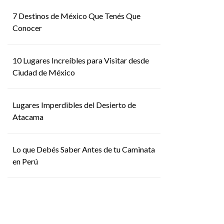
7 Destinos de México Que Tenés Que
Conocer
10 Lugares Increíbles para Visitar desde
Ciudad de México
Lugares Imperdibles del Desierto de
Atacama
Lo que Debés Saber Antes de tu Caminata
en Perú