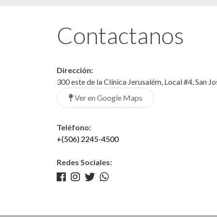
Contactanos
Dirección:
300 este de la Clínica Jerusalém, Local #4, San J
Ver en Google Maps
Teléfono:
+(506) 2245-4500
Redes Sociales: