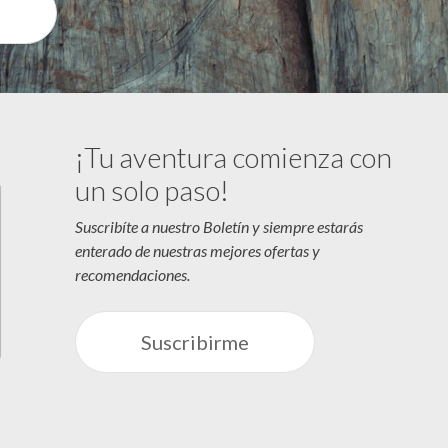
¡Tu aventura comienza con
un solo paso!
Suscribíte a nuestro Boletín y siempre estarás
enterado de nuestras mejores ofertas y
recomendaciones.
Suscribirme