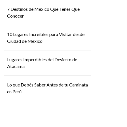
7 Destinos de México Que Tenés Que
Conocer
10 Lugares Increíbles para Visitar desde
Ciudad de México
Lugares Imperdibles del Desierto de
Atacama
Lo que Debés Saber Antes de tu Caminata
en Perú