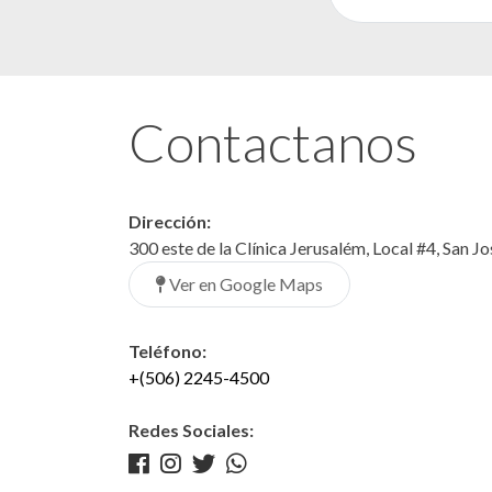
Contactanos
Dirección:
300 este de la Clínica Jerusalém, Local #4, San J
Ver en Google Maps
Teléfono:
+(506) 2245-4500
Redes Sociales: