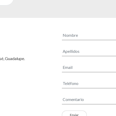
osé, Guadalupe.