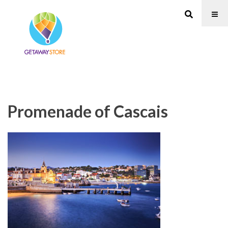
Promenade of Cascais