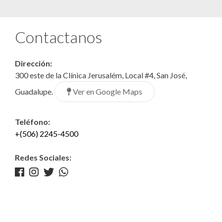
Contactanos
Dirección:
300 este de la Clínica Jerusalém, Local #4, San José,
Ver en Google Maps
Guadalupe.
Teléfono:
+(506) 2245-4500
Redes Sociales: