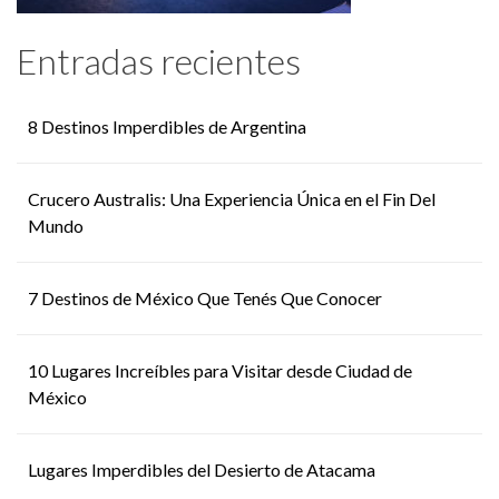
Entradas recientes
8 Destinos Imperdibles de Argentina
Crucero Australis: Una Experiencia Única en el Fin Del
Mundo
7 Destinos de México Que Tenés Que Conocer
10 Lugares Increíbles para Visitar desde Ciudad de
México
Lugares Imperdibles del Desierto de Atacama