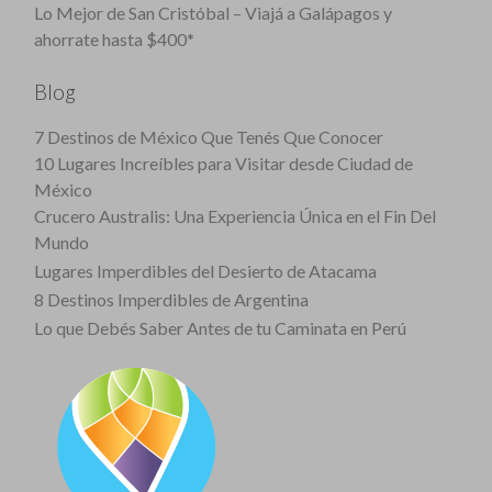
Lo Mejor de San Cristóbal – Viajá a Galápagos y
ahorrate hasta $400*
Blog
7 Destinos de México Que Tenés Que Conocer
10 Lugares Increíbles para Visitar desde Ciudad de
México
Crucero Australis: Una Experiencia Única en el Fin Del
Mundo
Lugares Imperdibles del Desierto de Atacama
8 Destinos Imperdibles de Argentina
Lo que Debés Saber Antes de tu Caminata en Perú