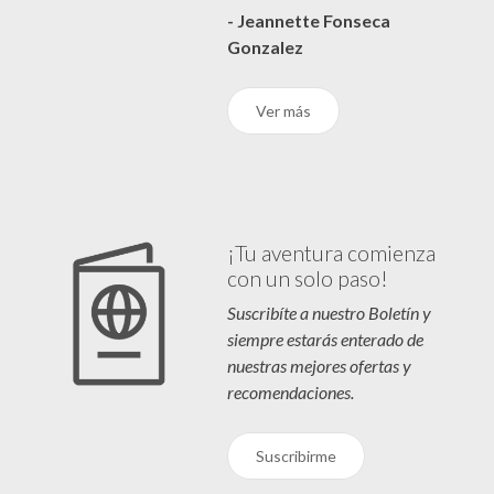
- Jeannette Fonseca
Gonzalez
Ver más
¡Tu aventura comienza
con un solo paso!
Suscribíte a nuestro Boletín y
siempre estarás enterado de
nuestras mejores ofertas y
recomendaciones.
Suscribirme