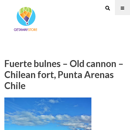
Fuerte bulnes – Old cannon –
Chilean fort, Punta Arenas
Chile