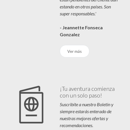
estando en otros países. Son
super responsables.'
- Jeannette Fonseca
Gonzalez
Ver más
¡Tu aventura comienza
con un solo paso!
Suscribíte a nuestro Boletín y
siempre estarás enterado de
nuestras mejores ofertas y
recomendaciones.