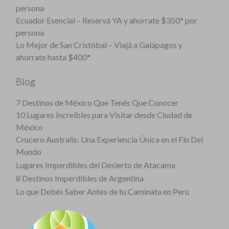
persona
Ecuador Esencial – Reservá YA y ahorrate $350* por
persona
Lo Mejor de San Cristóbal – Viajá a Galápagos y
ahorrate hasta $400*
Blog
7 Destinos de México Que Tenés Que Conocer
10 Lugares Increíbles para Visitar desde Ciudad de
México
Crucero Australis: Una Experiencia Única en el Fin Del
Mundo
Lugares Imperdibles del Desierto de Atacama
8 Destinos Imperdibles de Argentina
Lo que Debés Saber Antes de tu Caminata en Perú