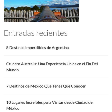
Entradas recientes
8 Destinos Imperdibles de Argentina
Crucero Australis: Una Experiencia Única en el Fin Del
Mundo
7 Destinos de México Que Tenés Que Conocer
10 Lugares Increíbles para Visitar desde Ciudad de
México