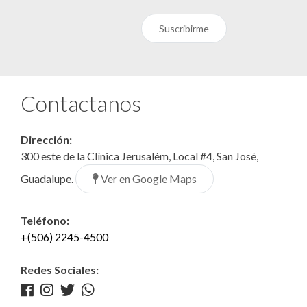
Suscribirme
Contactanos
Dirección:
300 este de la Clínica Jerusalém, Local #4, San José,
Ver en Google Maps
Guadalupe.
Teléfono:
+(506) 2245-4500
Redes Sociales: