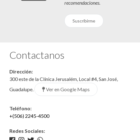
recomendaciones.
Suscribirme
Contactanos
Dirección:
300 este de la Clínica Jerusalém, Local #4, San José,
Ver en Google Maps
Guadalupe.
Teléfono:
+(506) 2245-4500
Redes Sociales: