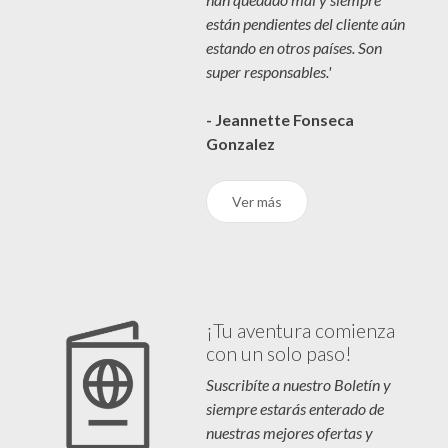
están pendientes del cliente aún
estando en otros países. Son
super responsables.'
- Jeannette Fonseca
Gonzalez
Ver más
¡Tu aventura comienza
con un solo paso!
Suscribíte a nuestro Boletín y
siempre estarás enterado de
nuestras mejores ofertas y