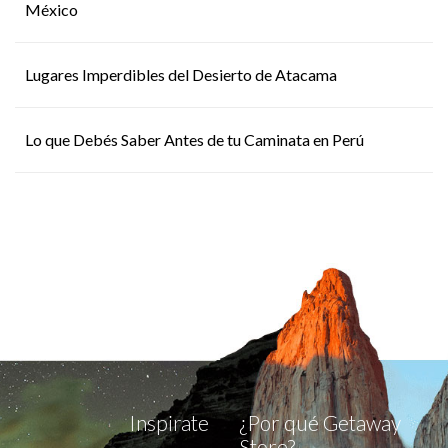
México
Lugares Imperdibles del Desierto de Atacama
Lo que Debés Saber Antes de tu Caminata en Perú
Inspirate
¿Por qué Getaway
Store?