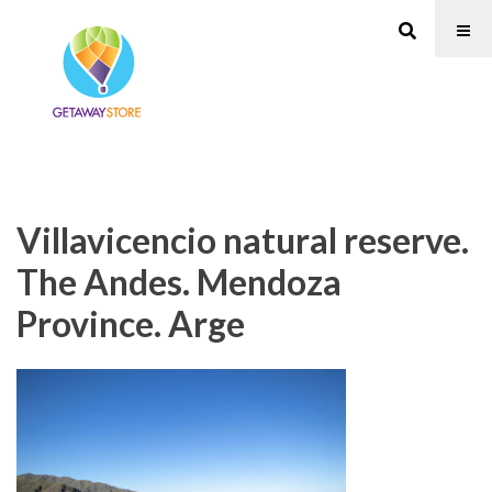
Villavicencio natural reserve.
The Andes. Mendoza
Province. Arge