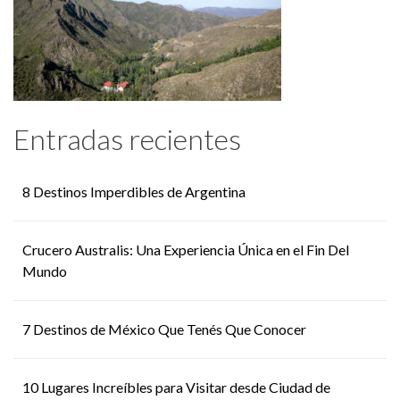
Entradas recientes
8 Destinos Imperdibles de Argentina
Crucero Australis: Una Experiencia Única en el Fin Del
Mundo
7 Destinos de México Que Tenés Que Conocer
10 Lugares Increíbles para Visitar desde Ciudad de