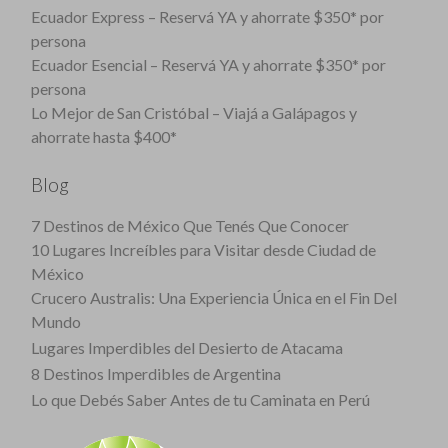
Ecuador Express – Reservá YA y ahorrate $350* por
persona
Ecuador Esencial – Reservá YA y ahorrate $350* por
persona
Lo Mejor de San Cristóbal – Viajá a Galápagos y
ahorrate hasta $400*
Blog
7 Destinos de México Que Tenés Que Conocer
10 Lugares Increíbles para Visitar desde Ciudad de
México
Crucero Australis: Una Experiencia Única en el Fin Del
Mundo
Lugares Imperdibles del Desierto de Atacama
8 Destinos Imperdibles de Argentina
Lo que Debés Saber Antes de tu Caminata en Perú