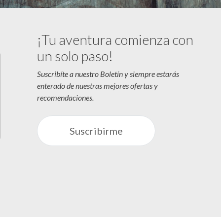
¡Tu aventura comienza con
un solo paso!
Suscribíte a nuestro Boletín y siempre estarás
enterado de nuestras mejores ofertas y
recomendaciones.
Suscribirme