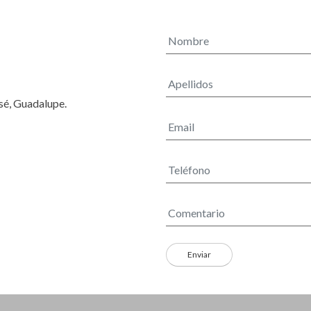
osé, Guadalupe.