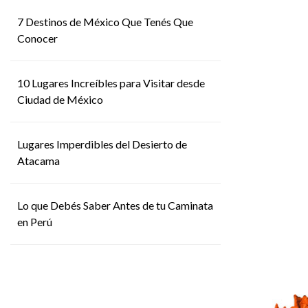
7 Destinos de México Que Tenés Que
Conocer
10 Lugares Increíbles para Visitar desde
Ciudad de México
Lugares Imperdibles del Desierto de
Atacama
Lo que Debés Saber Antes de tu Caminata
en Perú