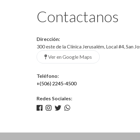
Contactanos
Dirección:
300 este de la Clínica Jerusalém, Local #4, San J
Ver en Google Maps
Teléfono:
+(506) 2245-4500
Redes Sociales: