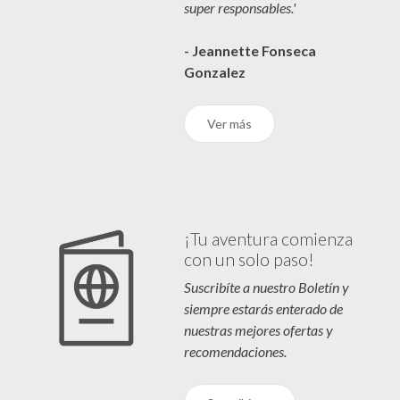
super responsables.'
- Jeannette Fonseca
Gonzalez
Ver más
¡Tu aventura comienza
con un solo paso!
Suscribíte a nuestro Boletín y
siempre estarás enterado de
nuestras mejores ofertas y
recomendaciones.