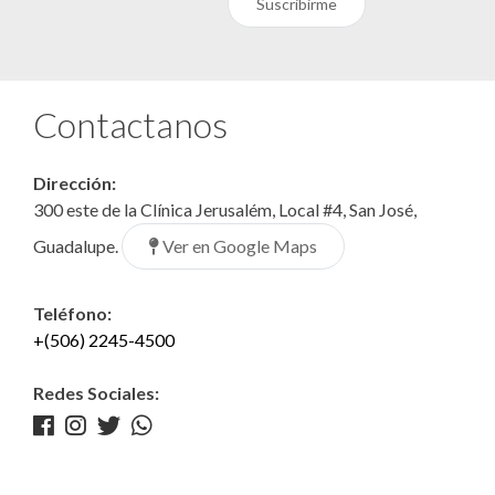
Suscribirme
Contactanos
Dirección:
300 este de la Clínica Jerusalém, Local #4, San José,
Ver en Google Maps
Guadalupe.
Teléfono:
+(506) 2245-4500
Redes Sociales: