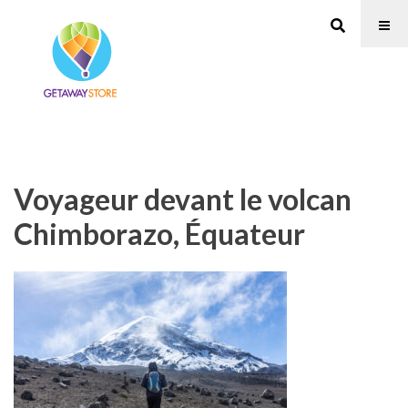
Voyageur devant le volcan
Chimborazo, Équateur