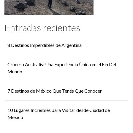
Entradas recientes
8 Destinos Imperdibles de Argentina
Crucero Australis: Una Experiencia Única en el Fin Del
Mundo
7 Destinos de México Que Tenés Que Conocer
10 Lugares Increíbles para Visitar desde Ciudad de
México