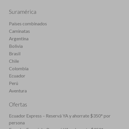
Suramérica
Países combinados
Caminatas
Argentina
Bolivia
Brasil
Chile
Colombia
Ecuador
Perú
Aventura
Ofertas
Ecuador Express – Reservá YA y ahorrate $350* por
persona