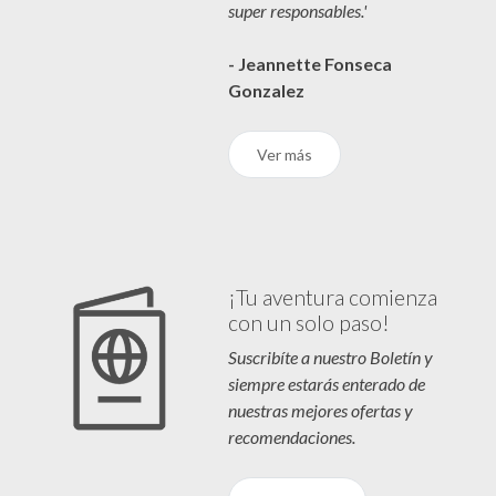
super responsables.'
- Jeannette Fonseca
Gonzalez
Ver más
¡Tu aventura comienza
con un solo paso!
Suscribíte a nuestro Boletín y
siempre estarás enterado de
nuestras mejores ofertas y
recomendaciones.