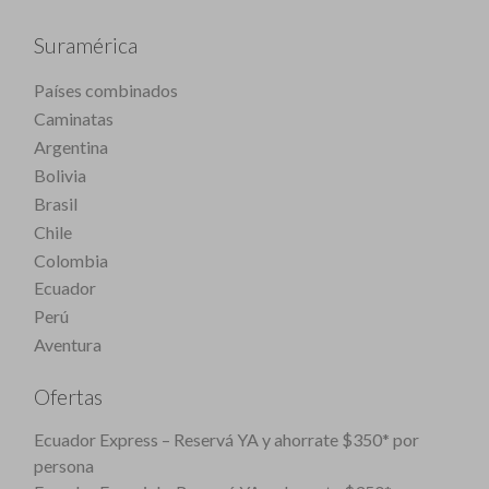
Suramérica
Países combinados
Caminatas
Argentina
Bolivia
Brasil
Chile
Colombia
Ecuador
Perú
Aventura
Ofertas
Ecuador Express – Reservá YA y ahorrate $350* por
persona