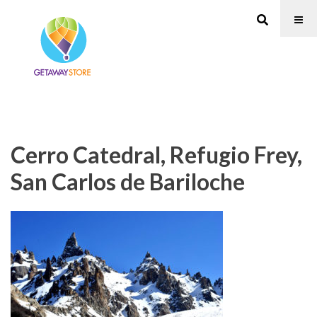
Cerro Catedral, Refugio Frey,
San Carlos de Bariloche