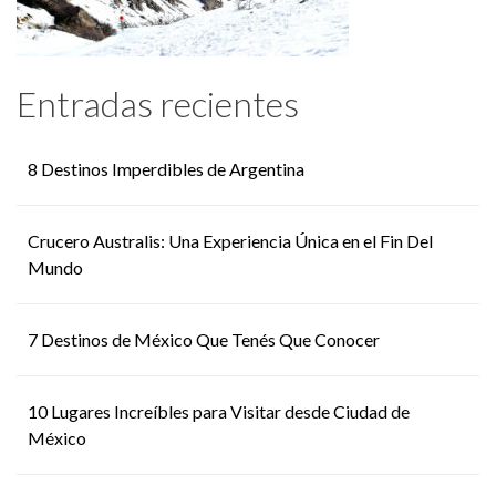
Entradas recientes
8 Destinos Imperdibles de Argentina
Crucero Australis: Una Experiencia Única en el Fin Del
Mundo
7 Destinos de México Que Tenés Que Conocer
10 Lugares Increíbles para Visitar desde Ciudad de
México