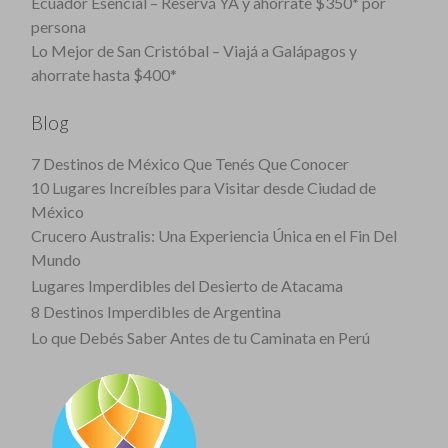
Ecuador Esencial – Reservá YA y ahorrate $350* por
persona
Lo Mejor de San Cristóbal – Viajá a Galápagos y
ahorrate hasta $400*
Blog
7 Destinos de México Que Tenés Que Conocer
10 Lugares Increíbles para Visitar desde Ciudad de
México
Crucero Australis: Una Experiencia Única en el Fin Del
Mundo
Lugares Imperdibles del Desierto de Atacama
8 Destinos Imperdibles de Argentina
Lo que Debés Saber Antes de tu Caminata en Perú