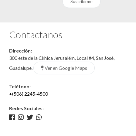
Suscribirme
Contactanos
Dirección:
300 este de la Clínica Jerusalém, Local #4, San José,
Ver en Google Maps
Guadalupe.
Teléfono:
+(506) 2245-4500
Redes Sociales: