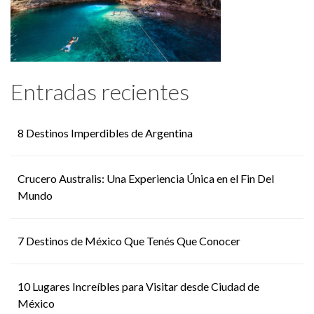
Entradas recientes
8 Destinos Imperdibles de Argentina
Crucero Australis: Una Experiencia Única en el Fin Del
Mundo
7 Destinos de México Que Tenés Que Conocer
10 Lugares Increíbles para Visitar desde Ciudad de
México