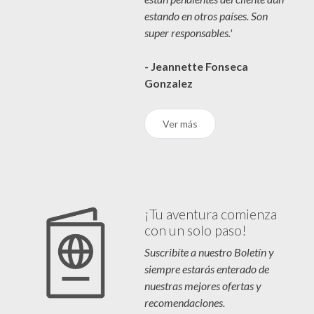
estando en otros países. Son
super responsables.'
- Jeannette Fonseca
Gonzalez
Ver más
¡Tu aventura comienza
con un solo paso!
Suscribíte a nuestro Boletín y
siempre estarás enterado de
nuestras mejores ofertas y
recomendaciones.