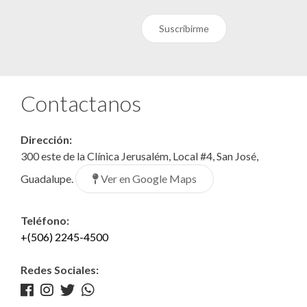
Suscribirme
Contactanos
Dirección:
300 este de la Clínica Jerusalém, Local #4, San José,
Ver en Google Maps
Guadalupe.
Teléfono:
+(506) 2245-4500
Redes Sociales: