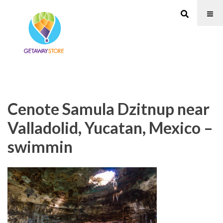
Cenote Samula Dzitnup near
Valladolid, Yucatan, Mexico –
swimmin