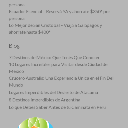
persona
Ecuador Esencial – Reservá YA y ahorrate $350* por
persona
Lo Mejor de San Cristóbal – Viajá a Galápagos y
ahorrate hasta $400*
Blog
7 Destinos de México Que Tenés Que Conocer
10 Lugares Increíbles para Visitar desde Ciudad de
México
Crucero Australis: Una Experiencia Única en el Fin Del
Mundo
Lugares Imperdibles del Desierto de Atacama
8 Destinos Imperdibles de Argentina
Lo que Debés Saber Antes de tu Caminata en Perú