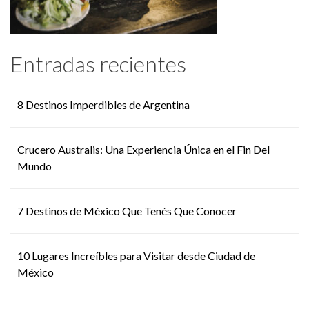
Entradas recientes
8 Destinos Imperdibles de Argentina
Crucero Australis: Una Experiencia Única en el Fin Del
Mundo
7 Destinos de México Que Tenés Que Conocer
10 Lugares Increíbles para Visitar desde Ciudad de
México