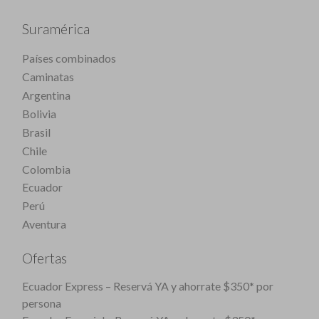
Suramérica
Países combinados
Caminatas
Argentina
Bolivia
Brasil
Chile
Colombia
Ecuador
Perú
Aventura
Ofertas
Ecuador Express – Reservá YA y ahorrate $350* por
persona