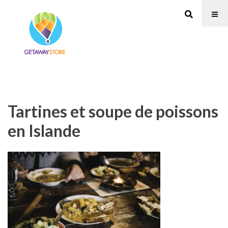
Tartines et soupe de poissons
en Islande