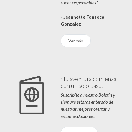
super responsables.'
- Jeannette Fonseca
Gonzalez
Ver más
¡Tu aventura comienza
con un solo paso!
Suscribíte a nuestro Boletín y
siempre estarás enterado de
nuestras mejores ofertas y
recomendaciones.