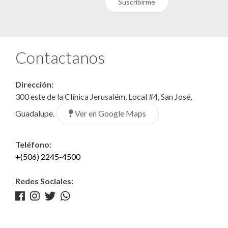
Suscribirme
Contactanos
Dirección:
300 este de la Clínica Jerusalém, Local #4, San José,
Ver en Google Maps
Guadalupe.
Teléfono:
+(506) 2245-4500
Redes Sociales: