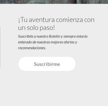
¡Tu aventura comienza con
un solo paso!
Suscribíte a nuestro Boletín y siempre estarás
enterado de nuestras mejores ofertas y
recomendaciones.
Suscribirme