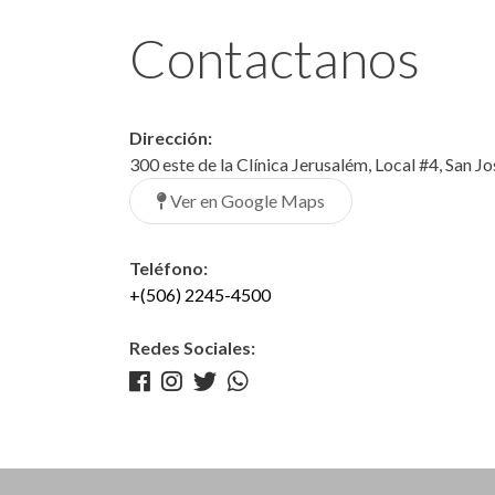
Contactanos
Dirección:
300 este de la Clínica Jerusalém, Local #4, San J
Ver en Google Maps
Teléfono:
+(506) 2245-4500
Redes Sociales: