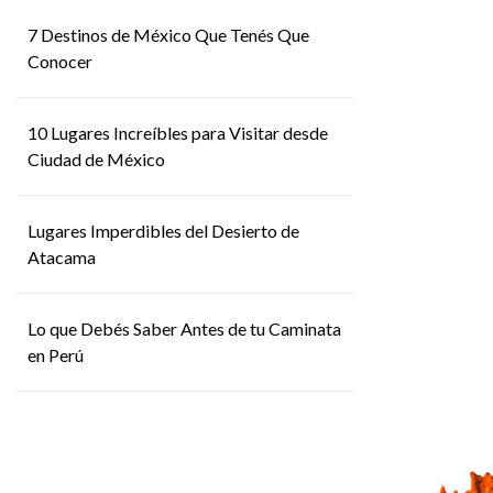
7 Destinos de México Que Tenés Que
Conocer
10 Lugares Increíbles para Visitar desde
Ciudad de México
Lugares Imperdibles del Desierto de
Atacama
Lo que Debés Saber Antes de tu Caminata
en Perú