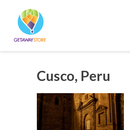
Cusco, Peru