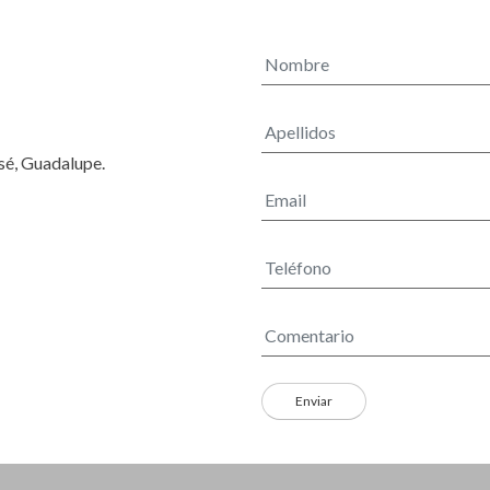
osé, Guadalupe.