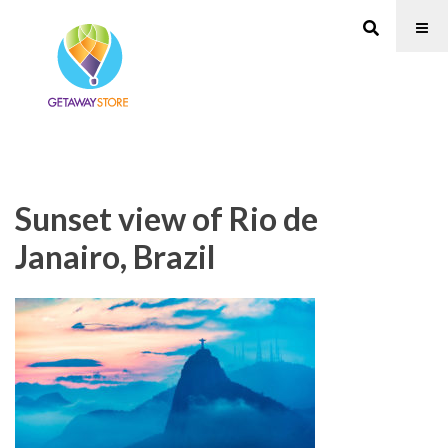
Sunset view of Rio de
Janairo, Brazil