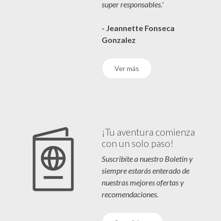
super responsables.'
- Jeannette Fonseca
Gonzalez
Ver más
¡Tu aventura comienza
con un solo paso!
Suscribíte a nuestro Boletín y
siempre estarás enterado de
nuestras mejores ofertas y
recomendaciones.