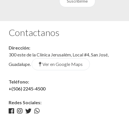
Suscribirme
Contactanos
Dirección:
300 este de la Clínica Jerusalém, Local #4, San José,
Ver en Google Maps
Guadalupe.
Teléfono:
+(506) 2245-4500
Redes Sociales: