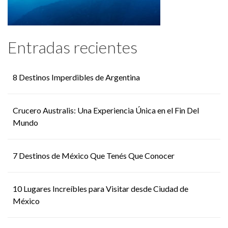
Entradas recientes
8 Destinos Imperdibles de Argentina
Crucero Australis: Una Experiencia Única en el Fin Del
Mundo
7 Destinos de México Que Tenés Que Conocer
10 Lugares Increíbles para Visitar desde Ciudad de
México