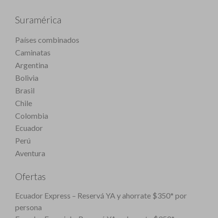
Suramérica
Países combinados
Caminatas
Argentina
Bolivia
Brasil
Chile
Colombia
Ecuador
Perú
Aventura
Ofertas
Ecuador Express – Reservá YA y ahorrate $350* por
persona