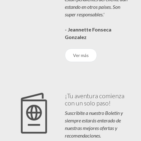
estando en otros países. Son
super responsables.'
- Jeannette Fonseca
Gonzalez
Ver más
¡Tu aventura comienza
con un solo paso!
Suscribíte a nuestro Boletín y
siempre estarás enterado de
nuestras mejores ofertas y
recomendaciones.