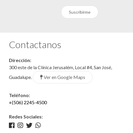
Suscribirme
Contactanos
Dirección:
300 este de la Clínica Jerusalém, Local #4, San José,
Ver en Google Maps
Guadalupe.
Teléfono:
+(506) 2245-4500
Redes Sociales: