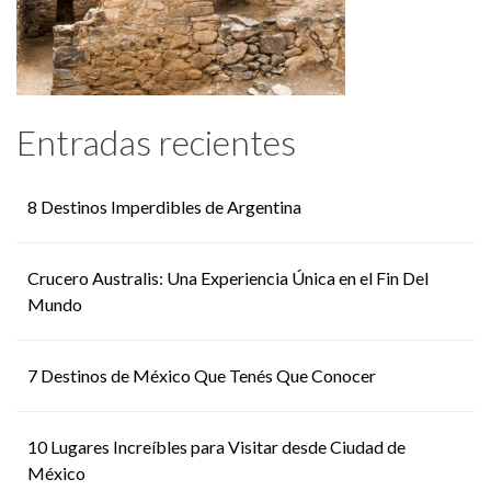
Entradas recientes
8 Destinos Imperdibles de Argentina
Crucero Australis: Una Experiencia Única en el Fin Del
Mundo
7 Destinos de México Que Tenés Que Conocer
10 Lugares Increíbles para Visitar desde Ciudad de
México