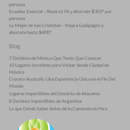
persona
Ecuador Esencial – Reservá YA y ahorrate $350* por
persona
Lo Mejor de San Cristóbal – Viajá a Galápagos y
ahorrate hasta $400*
Blog
7 Destinos de México Que Tenés Que Conocer
10 Lugares Increíbles para Visitar desde Ciudad de
México
Crucero Australis: Una Experiencia Única en el Fin Del
Mundo
Lugares Imperdibles del Desierto de Atacama
8 Destinos Imperdibles de Argentina
Lo que Debés Saber Antes de tu Caminata en Perú