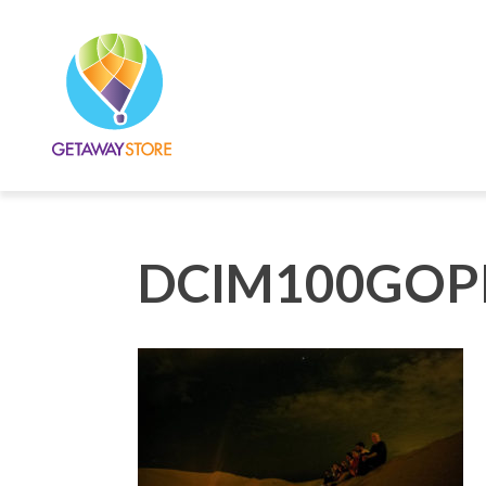
DCIM100GOP