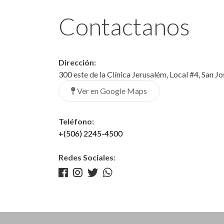
Contactanos
Dirección:
300 este de la Clínica Jerusalém, Local #4, San J
Ver en Google Maps
Teléfono:
+(506) 2245-4500
Redes Sociales: