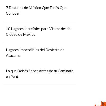
7 Destinos de México Que Tenés Que
Conocer
10 Lugares Increíbles para Visitar desde
Ciudad de México
Lugares Imperdibles del Desierto de
Atacama
Lo que Debés Saber Antes de tu Caminata
en Perú