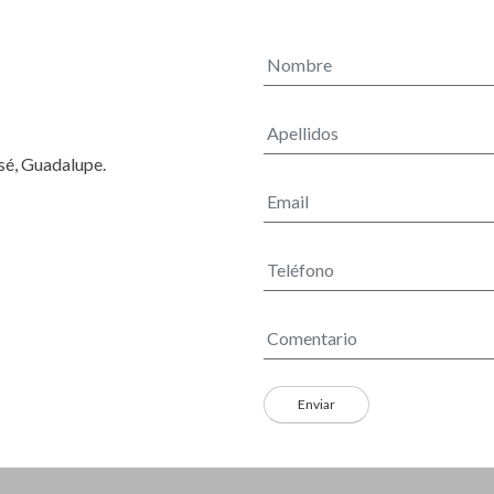
osé, Guadalupe.