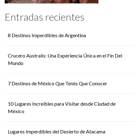
Entradas recientes
8 Destinos Imperdibles de Argentina
Crucero Australis: Una Experiencia Única en el Fin Del
Mundo
7 Destinos de México Que Tenés Que Conocer
10 Lugares Increíbles para Visitar desde Ciudad de
México
Lugares Imperdibles del Desierto de Atacama