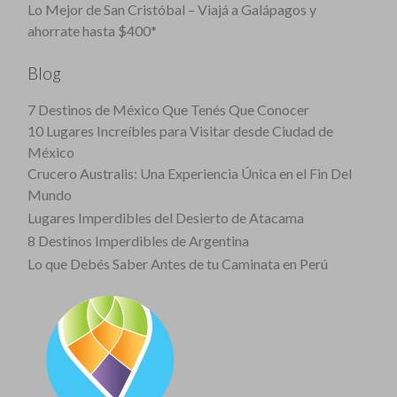
Lo Mejor de San Cristóbal – Viajá a Galápagos y
ahorrate hasta $400*
Blog
7 Destinos de México Que Tenés Que Conocer
10 Lugares Increíbles para Visitar desde Ciudad de
México
Crucero Australis: Una Experiencia Única en el Fin Del
Mundo
Lugares Imperdibles del Desierto de Atacama
8 Destinos Imperdibles de Argentina
Lo que Debés Saber Antes de tu Caminata en Perú