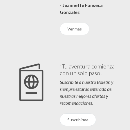
- Jeannette Fonseca
Gonzalez
Ver más
¡Tu aventura comienza
con un solo paso!
Suscribíte a nuestro Boletín y
siempre estarás enterado de
nuestras mejores ofertas y
recomendaciones.
Suscribirme