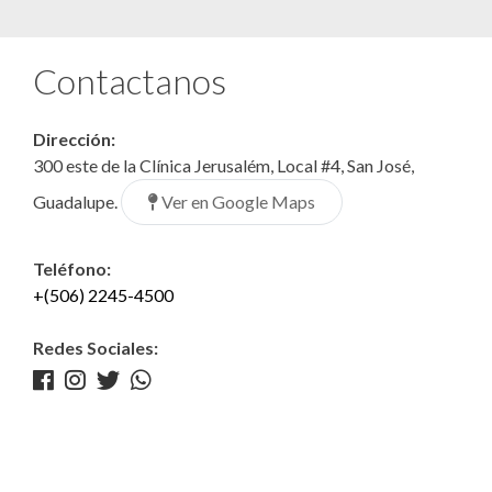
Contactanos
Dirección:
300 este de la Clínica Jerusalém, Local #4, San José,
Ver en Google Maps
Guadalupe.
Teléfono:
+(506) 2245-4500
Redes Sociales: