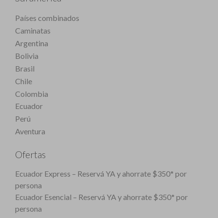
Países combinados
Caminatas
Argentina
Bolivia
Brasil
Chile
Colombia
Ecuador
Perú
Aventura
Ofertas
Ecuador Express – Reservá YA y ahorrate $350* por
persona
Ecuador Esencial – Reservá YA y ahorrate $350* por
persona