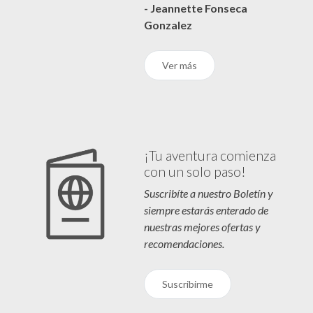
- Jeannette Fonseca
Gonzalez
Ver más
¡Tu aventura comienza
con un solo paso!
Suscribíte a nuestro Boletín y
siempre estarás enterado de
nuestras mejores ofertas y
recomendaciones.
Suscribirme