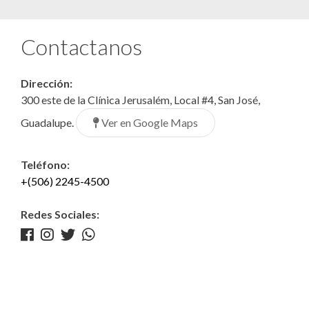
Contactanos
Dirección:
300 este de la Clínica Jerusalém, Local #4, San José,
Ver en Google Maps
Guadalupe.
Teléfono:
+(506) 2245-4500
Redes Sociales: