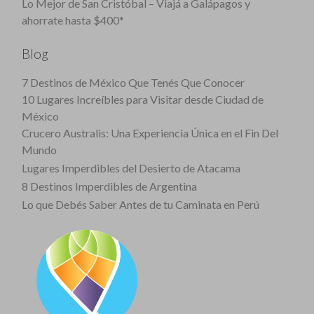
Lo Mejor de San Cristóbal – Viajá a Galápagos y
ahorrate hasta $400*
Blog
7 Destinos de México Que Tenés Que Conocer
10 Lugares Increíbles para Visitar desde Ciudad de
México
Crucero Australis: Una Experiencia Única en el Fin Del
Mundo
Lugares Imperdibles del Desierto de Atacama
8 Destinos Imperdibles de Argentina
Lo que Debés Saber Antes de tu Caminata en Perú