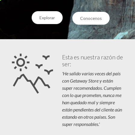
Explorar
Conocenos
Esta es nuestra razón de
ser:
'He salido varias veces del país
con Getaway Store y están
super recomendados. Cumplen
con lo que prometen, nunca me
han quedado mal y siempre
están pendientes del cliente aún
estando en otros países. Son
super responsables.'