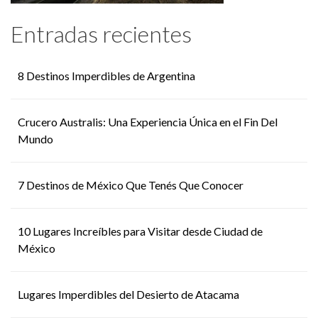
Entradas recientes
8 Destinos Imperdibles de Argentina
Crucero Australis: Una Experiencia Única en el Fin Del
Mundo
7 Destinos de México Que Tenés Que Conocer
10 Lugares Increíbles para Visitar desde Ciudad de
México
Lugares Imperdibles del Desierto de Atacama