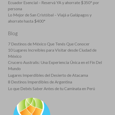
Ecuador Esencial – Reservá YA y ahorrate $350* por
persona
Lo Mejor de San Cristóbal – Viajá a Galápagos y
ahorrate hasta $400*
Blog
7 Destinos de México Que Tenés Que Conocer
10 Lugares Increíbles para Visitar desde Ciudad de
México
Crucero Australis: Una Experiencia Única en el Fin Del
Mundo
Lugares Imperdibles del Desierto de Atacama
8 Destinos Imperdibles de Argentina
Lo que Debés Saber Antes de tu Caminata en Perú