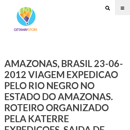
AMAZONAS, BRASIL 23-06-
2012 VIAGEM EXPEDICAO
PELO RIO NEGRO NO
ESTADO DO AMAZONAS.
ROTEIRO ORGANIZADO
PELA KATERRE
EXPEDICOES. SAIDA DE