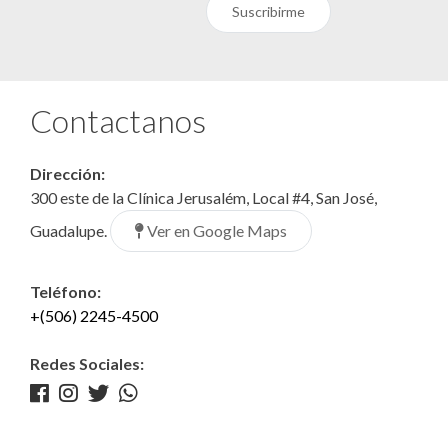
Suscribirme
Contactanos
Dirección:
300 este de la Clínica Jerusalém, Local #4, San José,
Ver en Google Maps
Guadalupe.
Teléfono:
+(506) 2245-4500
Redes Sociales: