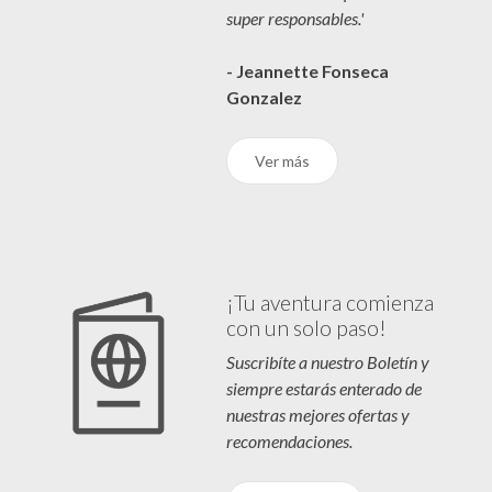
super responsables.'
- Jeannette Fonseca
Gonzalez
Ver más
¡Tu aventura comienza
con un solo paso!
Suscribíte a nuestro Boletín y
siempre estarás enterado de
nuestras mejores ofertas y
recomendaciones.