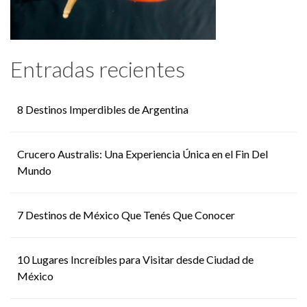
Entradas recientes
8 Destinos Imperdibles de Argentina
Crucero Australis: Una Experiencia Única en el Fin Del
Mundo
7 Destinos de México Que Tenés Que Conocer
10 Lugares Increíbles para Visitar desde Ciudad de
México