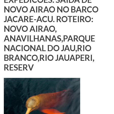
NOVO AIRAO NO BARCO
JACARE-ACU. ROTEIRO:
NOVO AIRAO,
ANAVILHANAS,PARQUE
NACIONAL DO JAU,RIO
BRANCO,RIO JAUAPERI,
RESERV