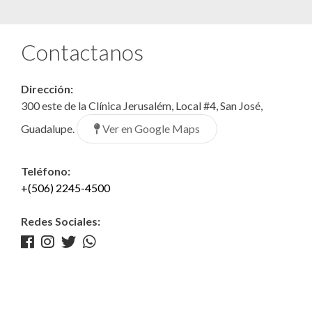
Contactanos
Dirección:
300 este de la Clínica Jerusalém, Local #4, San José,
Ver en Google Maps
Guadalupe.
Teléfono:
+(506) 2245-4500
Redes Sociales: