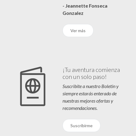
- Jeannette Fonseca
Gonzalez
Ver más
¡Tu aventura comienza
con un solo paso!
Suscribíte a nuestro Boletín y
siempre estarás enterado de
nuestras mejores ofertas y
recomendaciones.
Suscribirme