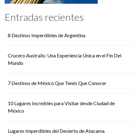
Entradas recientes
8 Destinos Imperdibles de Argentina
Crucero Australis: Una Experiencia Única en el Fin Del
Mundo
7 Destinos de México Que Tenés Que Conocer
10 Lugares Increíbles para Visitar desde Ciudad de
México
Lugares Imperdibles del Desierto de Atacama