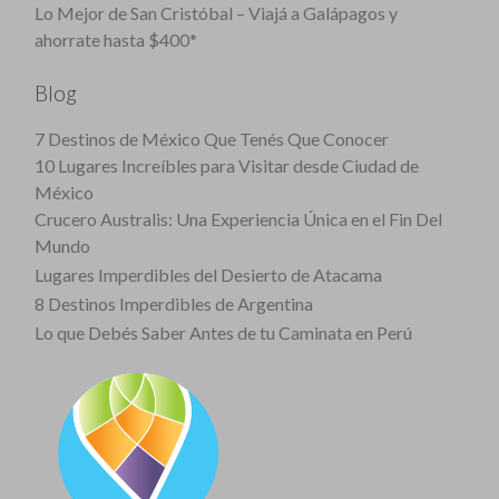
Lo Mejor de San Cristóbal – Viajá a Galápagos y
ahorrate hasta $400*
Blog
7 Destinos de México Que Tenés Que Conocer
10 Lugares Increíbles para Visitar desde Ciudad de
México
Crucero Australis: Una Experiencia Única en el Fin Del
Mundo
Lugares Imperdibles del Desierto de Atacama
8 Destinos Imperdibles de Argentina
Lo que Debés Saber Antes de tu Caminata en Perú