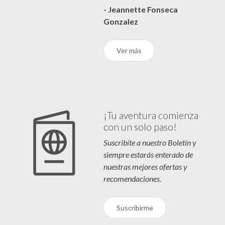
- Jeannette Fonseca
Gonzalez
Ver más
¡Tu aventura comienza
con un solo paso!
Suscribíte a nuestro Boletín y
siempre estarás enterado de
nuestras mejores ofertas y
recomendaciones.
Suscribirme