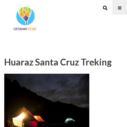
Huaraz Santa Cruz Treking