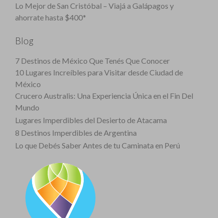
Lo Mejor de San Cristóbal – Viajá a Galápagos y
ahorrate hasta $400*
Blog
7 Destinos de México Que Tenés Que Conocer
10 Lugares Increíbles para Visitar desde Ciudad de
México
Crucero Australis: Una Experiencia Única en el Fin Del
Mundo
Lugares Imperdibles del Desierto de Atacama
8 Destinos Imperdibles de Argentina
Lo que Debés Saber Antes de tu Caminata en Perú