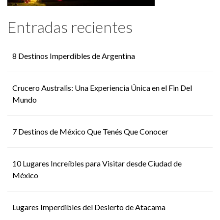
Entradas recientes
8 Destinos Imperdibles de Argentina
Crucero Australis: Una Experiencia Única en el Fin Del
Mundo
7 Destinos de México Que Tenés Que Conocer
10 Lugares Increíbles para Visitar desde Ciudad de
México
Lugares Imperdibles del Desierto de Atacama