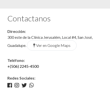
Contactanos
Dirección:
300 este de la Clínica Jerusalém, Local #4, San José,
Ver en Google Maps
Guadalupe.
Teléfono:
+(506) 2245-4500
Redes Sociales: