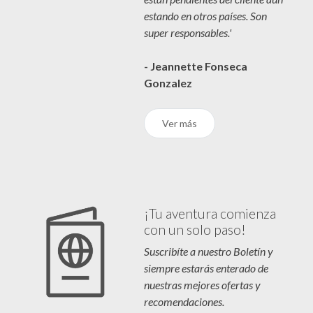
estando en otros países. Son
super responsables.'
- Jeannette Fonseca
Gonzalez
Ver más
¡Tu aventura comienza
con un solo paso!
Suscribíte a nuestro Boletín y
siempre estarás enterado de
nuestras mejores ofertas y
recomendaciones.