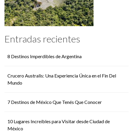
Entradas recientes
8 Destinos Imperdibles de Argentina
Crucero Australis: Una Experiencia Única en el Fin Del
Mundo
7 Destinos de México Que Tenés Que Conocer
10 Lugares Increíbles para Visitar desde Ciudad de
México