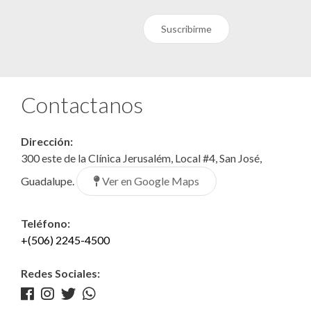
Suscribirme
Contactanos
Dirección:
300 este de la Clínica Jerusalém, Local #4, San José,
Ver en Google Maps
Guadalupe.
Teléfono:
+(506) 2245-4500
Redes Sociales: