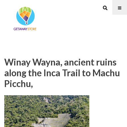
Winay Wayna, ancient ruins
along the Inca Trail to Machu
Picchu,