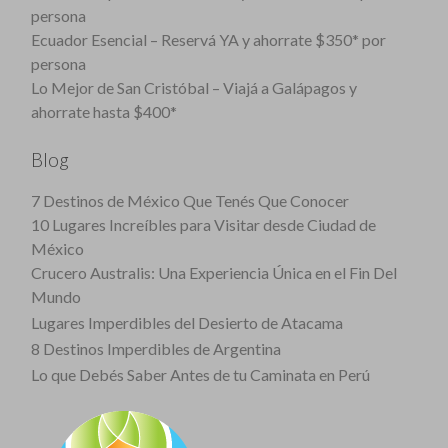
persona
Ecuador Esencial – Reservá YA y ahorrate $350* por
persona
Lo Mejor de San Cristóbal – Viajá a Galápagos y
ahorrate hasta $400*
Blog
7 Destinos de México Que Tenés Que Conocer
10 Lugares Increíbles para Visitar desde Ciudad de
México
Crucero Australis: Una Experiencia Única en el Fin Del
Mundo
Lugares Imperdibles del Desierto de Atacama
8 Destinos Imperdibles de Argentina
Lo que Debés Saber Antes de tu Caminata en Perú