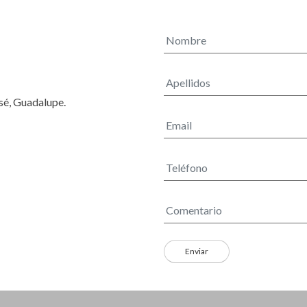
osé, Guadalupe.