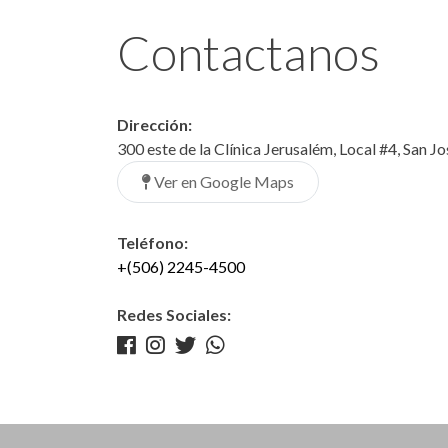
Contactanos
Dirección:
300 este de la Clínica Jerusalém, Local #4, San J
Ver en Google Maps
Teléfono:
+(506) 2245-4500
Redes Sociales: