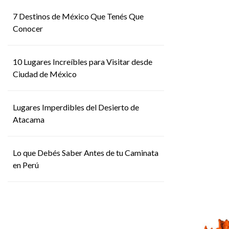
7 Destinos de México Que Tenés Que
Conocer
10 Lugares Increíbles para Visitar desde
Ciudad de México
Lugares Imperdibles del Desierto de
Atacama
Lo que Debés Saber Antes de tu Caminata
en Perú