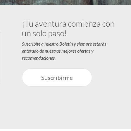
¡Tu aventura comienza con
un solo paso!
Suscribíte a nuestro Boletín y siempre estarás
enterado de nuestras mejores ofertas y
recomendaciones.
Suscribirme