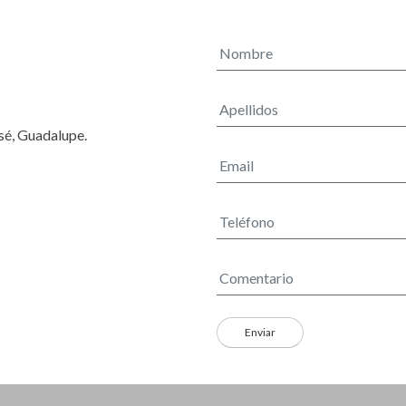
osé, Guadalupe.