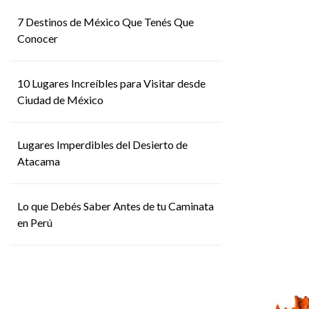
7 Destinos de México Que Tenés Que
Conocer
10 Lugares Increíbles para Visitar desde
Ciudad de México
Lugares Imperdibles del Desierto de
Atacama
Lo que Debés Saber Antes de tu Caminata
en Perú