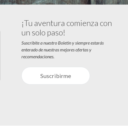
¡Tu aventura comienza con
un solo paso!
Suscribíte a nuestro Boletín y siempre estarás
enterado de nuestras mejores ofertas y
recomendaciones.
Suscribirme