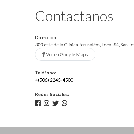
Contactanos
Dirección:
300 este de la Clínica Jerusalém, Local #4, San J
Ver en Google Maps
Teléfono:
+(506) 2245-4500
Redes Sociales: