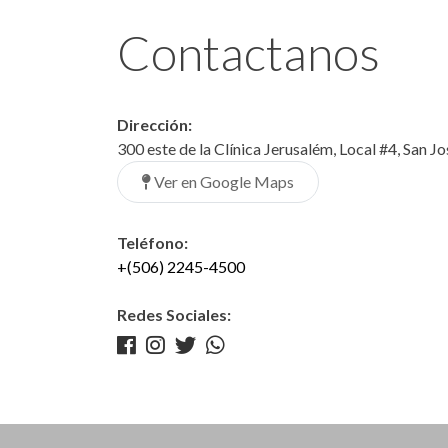
Contactanos
Dirección:
300 este de la Clínica Jerusalém, Local #4, San J
Ver en Google Maps
Teléfono:
+(506) 2245-4500
Redes Sociales: