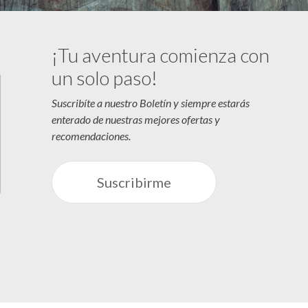
¡Tu aventura comienza con
un solo paso!
Suscribíte a nuestro Boletín y siempre estarás
enterado de nuestras mejores ofertas y
recomendaciones.
Suscribirme