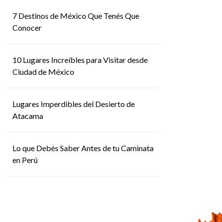
7 Destinos de México Que Tenés Que
Conocer
10 Lugares Increíbles para Visitar desde
Ciudad de México
Lugares Imperdibles del Desierto de
Atacama
Lo que Debés Saber Antes de tu Caminata
en Perú