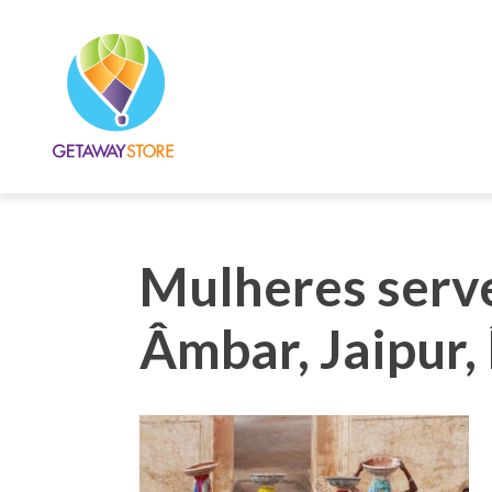
Mulheres serve
Âmbar, Jaipur, 