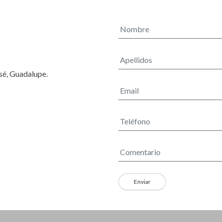
osé, Guadalupe.