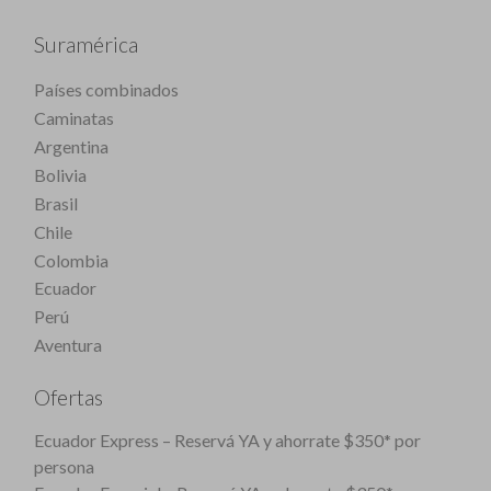
Suramérica
Países combinados
Caminatas
Argentina
Bolivia
Brasil
Chile
Colombia
Ecuador
Perú
Aventura
Ofertas
Ecuador Express – Reservá YA y ahorrate $350* por
persona