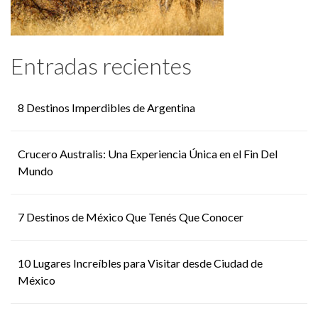
Entradas recientes
8 Destinos Imperdibles de Argentina
Crucero Australis: Una Experiencia Única en el Fin Del
Mundo
7 Destinos de México Que Tenés Que Conocer
10 Lugares Increíbles para Visitar desde Ciudad de
México