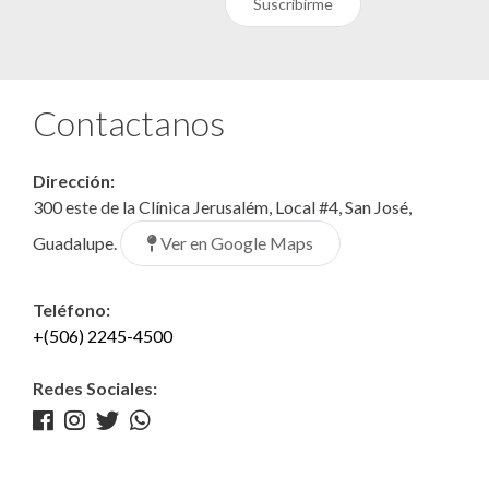
Suscribirme
Contactanos
Dirección:
300 este de la Clínica Jerusalém, Local #4, San José,
Ver en Google Maps
Guadalupe.
Teléfono:
+(506) 2245-4500
Redes Sociales: