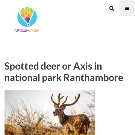
Spotted deer or Axis in
national park Ranthambore