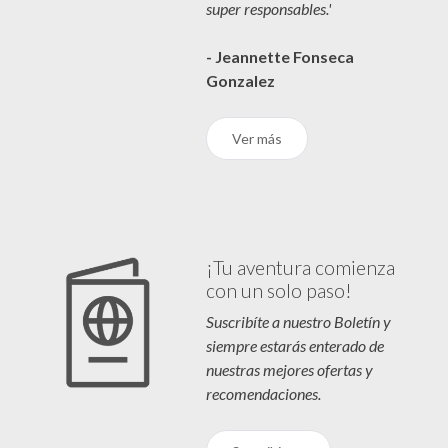
super responsables.'
- Jeannette Fonseca
Gonzalez
Ver más
¡Tu aventura comienza
con un solo paso!
Suscribíte a nuestro Boletín y
siempre estarás enterado de
nuestras mejores ofertas y
recomendaciones.