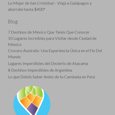
Lo Mejor de San Cristóbal – Viajá a Galápagos y
ahorrate hasta $400*
Blog
7 Destinos de México Que Tenés Que Conocer
10 Lugares Increíbles para Visitar desde Ciudad de
México
Crucero Australis: Una Experiencia Única en el Fin Del
Mundo
Lugares Imperdibles del Desierto de Atacama
8 Destinos Imperdibles de Argentina
Lo que Debés Saber Antes de tu Caminata en Perú