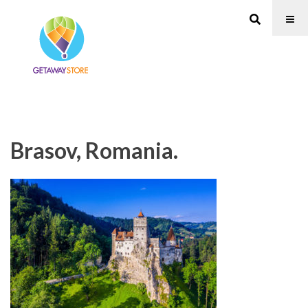
Brasov, Romania.