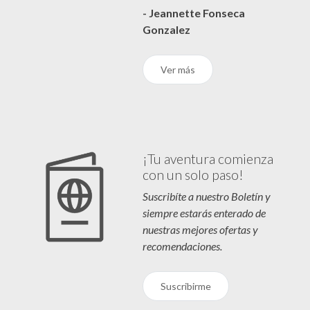
- Jeannette Fonseca
Gonzalez
Ver más
¡Tu aventura comienza
con un solo paso!
Suscribíte a nuestro Boletín y
siempre estarás enterado de
nuestras mejores ofertas y
recomendaciones.
Suscribirme