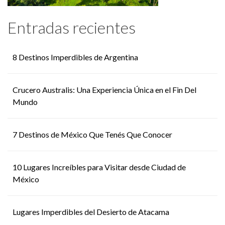
Entradas recientes
8 Destinos Imperdibles de Argentina
Crucero Australis: Una Experiencia Única en el Fin Del
Mundo
7 Destinos de México Que Tenés Que Conocer
10 Lugares Increíbles para Visitar desde Ciudad de
México
Lugares Imperdibles del Desierto de Atacama