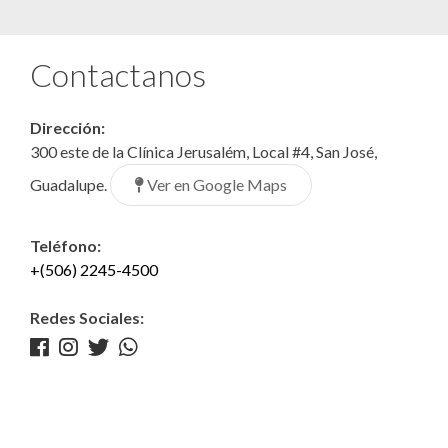
Contactanos
Dirección:
300 este de la Clínica Jerusalém, Local #4, San José,
Ver en Google Maps
Guadalupe.
Teléfono:
+(506) 2245-4500
Redes Sociales: