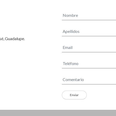
osé, Guadalupe.