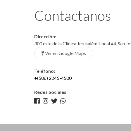
Contactanos
Dirección:
300 este de la Clínica Jerusalém, Local #4, San J
Ver en Google Maps
Teléfono:
+(506) 2245-4500
Redes Sociales: