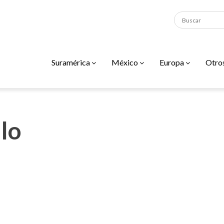
Suramérica
México
Europa
Otro
lo