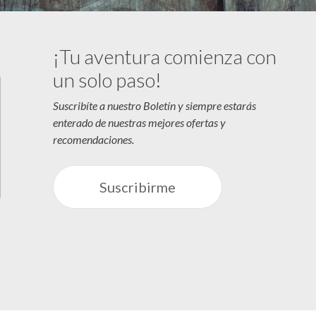
¡Tu aventura comienza con
un solo paso!
Suscribíte a nuestro Boletín y siempre estarás
enterado de nuestras mejores ofertas y
recomendaciones.
Suscribirme