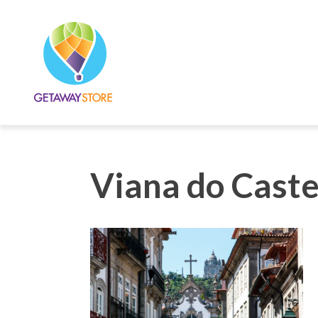
Viana do Caste