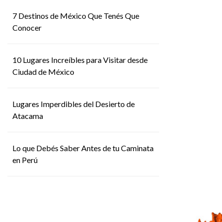
7 Destinos de México Que Tenés Que
Conocer
10 Lugares Increíbles para Visitar desde
Ciudad de México
Lugares Imperdibles del Desierto de
Atacama
Lo que Debés Saber Antes de tu Caminata
en Perú