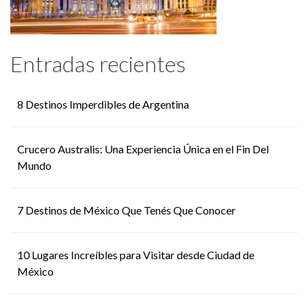
Entradas recientes
8 Destinos Imperdibles de Argentina
Crucero Australis: Una Experiencia Única en el Fin Del
Mundo
7 Destinos de México Que Tenés Que Conocer
10 Lugares Increíbles para Visitar desde Ciudad de
México