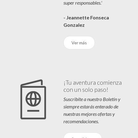
super responsables.'
- Jeannette Fonseca
Gonzalez
Ver más
¡Tu aventura comienza
con un solo paso!
Suscribíte a nuestro Boletín y
siempre estarás enterado de
nuestras mejores ofertas y
recomendaciones.