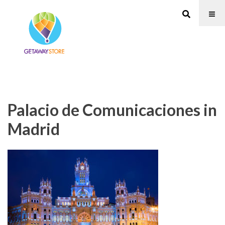
Palacio de Comunicaciones in
Madrid