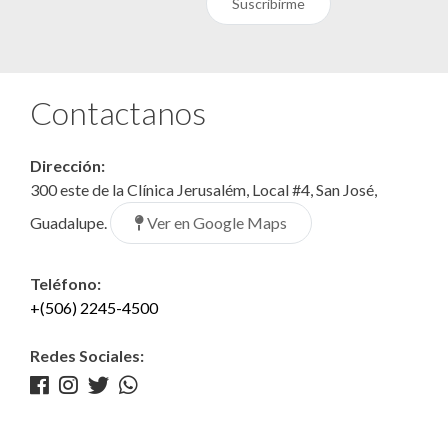
Suscribirme
Contactanos
Dirección:
300 este de la Clínica Jerusalém, Local #4, San José,
Ver en Google Maps
Guadalupe.
Teléfono:
+(506) 2245-4500
Redes Sociales: