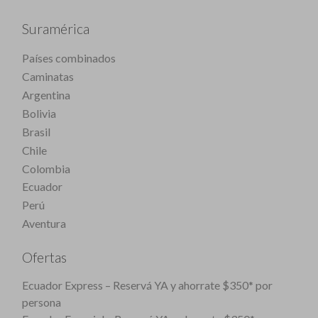
Suramérica
Países combinados
Caminatas
Argentina
Bolivia
Brasil
Chile
Colombia
Ecuador
Perú
Aventura
Ofertas
Ecuador Express – Reservá YA y ahorrate $350* por
persona