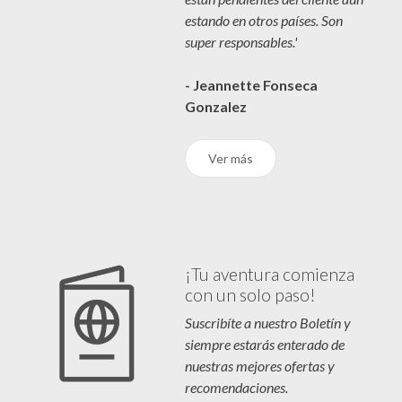
estando en otros países. Son
super responsables.'
- Jeannette Fonseca
Gonzalez
Ver más
¡Tu aventura comienza
con un solo paso!
Suscribíte a nuestro Boletín y
siempre estarás enterado de
nuestras mejores ofertas y
recomendaciones.