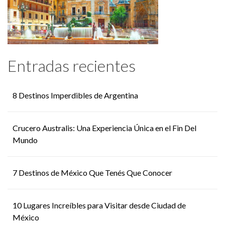
Entradas recientes
8 Destinos Imperdibles de Argentina
Crucero Australis: Una Experiencia Única en el Fin Del
Mundo
7 Destinos de México Que Tenés Que Conocer
10 Lugares Increíbles para Visitar desde Ciudad de
México