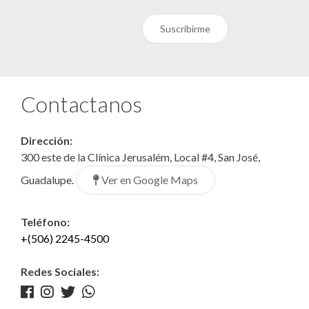
Suscribirme
Contactanos
Dirección:
300 este de la Clínica Jerusalém, Local #4, San José,
Ver en Google Maps
Guadalupe.
Teléfono:
+(506) 2245-4500
Redes Sociales: