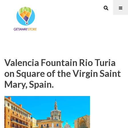
Valencia Fountain Rio Turia
on Square of the Virgin Saint
Mary, Spain.