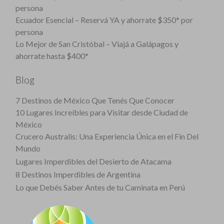
persona
Ecuador Esencial – Reservá YA y ahorrate $350* por
persona
Lo Mejor de San Cristóbal – Viajá a Galápagos y
ahorrate hasta $400*
Blog
7 Destinos de México Que Tenés Que Conocer
10 Lugares Increíbles para Visitar desde Ciudad de
México
Crucero Australis: Una Experiencia Única en el Fin Del
Mundo
Lugares Imperdibles del Desierto de Atacama
8 Destinos Imperdibles de Argentina
Lo que Debés Saber Antes de tu Caminata en Perú