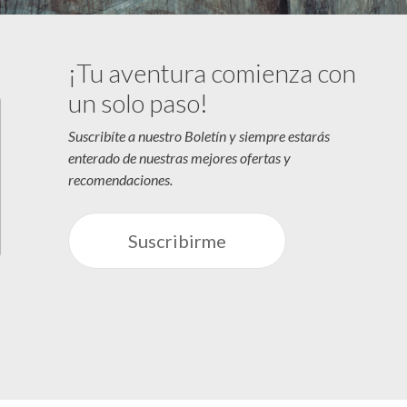
¡Tu aventura comienza con
un solo paso!
Suscribíte a nuestro Boletín y siempre estarás
enterado de nuestras mejores ofertas y
recomendaciones.
Suscribirme