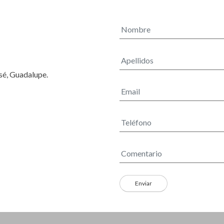
osé, Guadalupe.