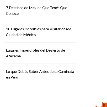
7 Destinos de México Que Tenés Que
Conocer
10 Lugares Increíbles para Visitar desde
Ciudad de México
Lugares Imperdibles del Desierto de
Atacama
Lo que Debés Saber Antes de tu Caminata
en Perú