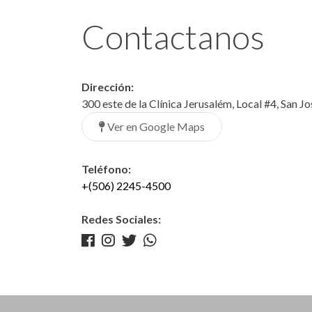
Contactanos
Dirección:
300 este de la Clínica Jerusalém, Local #4, San J
Ver en Google Maps
Teléfono:
+(506) 2245-4500
Redes Sociales: