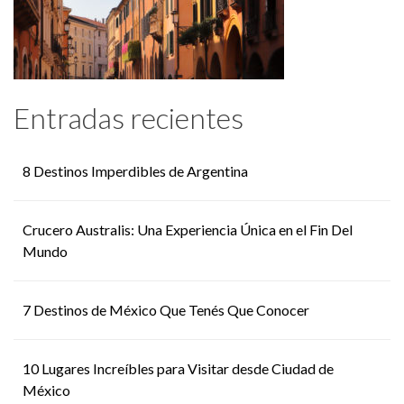
Entradas recientes
8 Destinos Imperdibles de Argentina
Crucero Australis: Una Experiencia Única en el Fin Del
Mundo
7 Destinos de México Que Tenés Que Conocer
10 Lugares Increíbles para Visitar desde Ciudad de
México