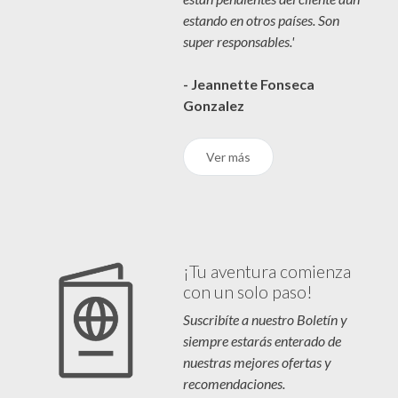
estando en otros países. Son
super responsables.'
- Jeannette Fonseca
Gonzalez
Ver más
¡Tu aventura comienza
con un solo paso!
Suscribíte a nuestro Boletín y
siempre estarás enterado de
nuestras mejores ofertas y
recomendaciones.