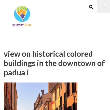
view on historical colored
buildings in the downtown of
padua i