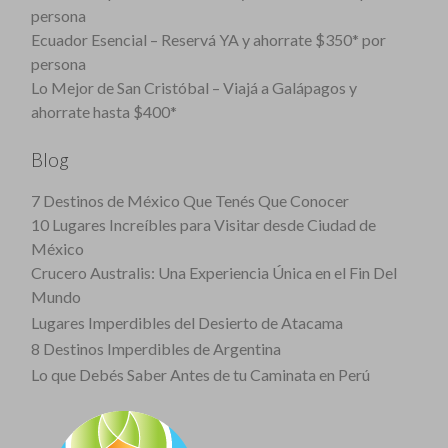
persona
Ecuador Esencial – Reservá YA y ahorrate $350* por
persona
Lo Mejor de San Cristóbal – Viajá a Galápagos y
ahorrate hasta $400*
Blog
7 Destinos de México Que Tenés Que Conocer
10 Lugares Increíbles para Visitar desde Ciudad de
México
Crucero Australis: Una Experiencia Única en el Fin Del
Mundo
Lugares Imperdibles del Desierto de Atacama
8 Destinos Imperdibles de Argentina
Lo que Debés Saber Antes de tu Caminata en Perú