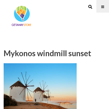
Mykonos windmill sunset