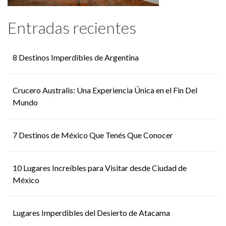
Entradas recientes
8 Destinos Imperdibles de Argentina
Crucero Australis: Una Experiencia Única en el Fin Del
Mundo
7 Destinos de México Que Tenés Que Conocer
10 Lugares Increíbles para Visitar desde Ciudad de
México
Lugares Imperdibles del Desierto de Atacama