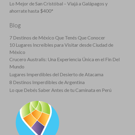
Lo Mejor de San Cristóbal – Viajá a Galápagos y
ahorrate hasta $400*
Blog
7 Destinos de México Que Tenés Que Conocer
10 Lugares Increíbles para Visitar desde Ciudad de
México
Crucero Australis: Una Experiencia Única en el Fin Del
Mundo
Lugares Imperdibles del Desierto de Atacama
8 Destinos Imperdibles de Argentina
Lo que Debés Saber Antes de tu Caminata en Perú