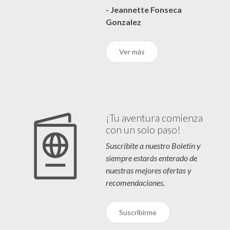
- Jeannette Fonseca
Gonzalez
Ver más
¡Tu aventura comienza
con un solo paso!
Suscribíte a nuestro Boletín y
siempre estarás enterado de
nuestras mejores ofertas y
recomendaciones.
Suscribirme