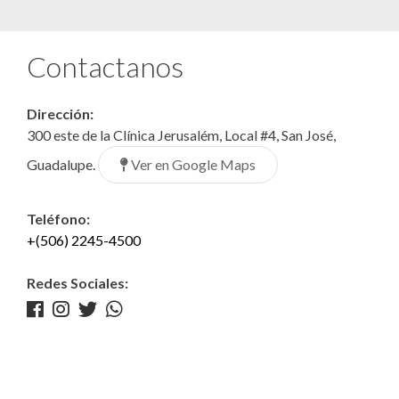
Contactanos
Dirección:
300 este de la Clínica Jerusalém, Local #4, San José,
Ver en Google Maps
Guadalupe.
Teléfono:
+(506) 2245-4500
Redes Sociales: