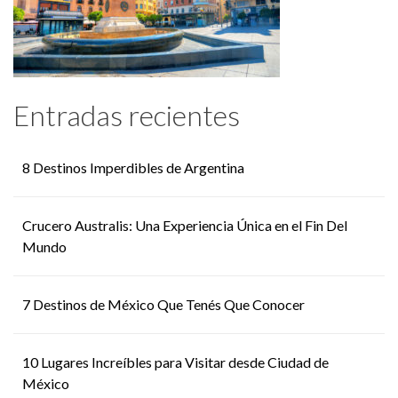
Entradas recientes
8 Destinos Imperdibles de Argentina
Crucero Australis: Una Experiencia Única en el Fin Del
Mundo
7 Destinos de México Que Tenés Que Conocer
10 Lugares Increíbles para Visitar desde Ciudad de
México