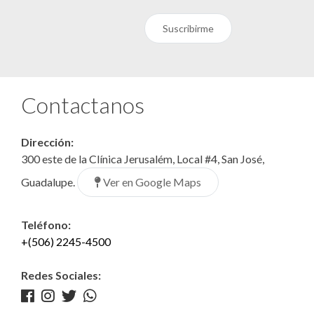
Suscribirme
Contactanos
Dirección:
300 este de la Clínica Jerusalém, Local #4, San José,
Ver en Google Maps
Guadalupe.
Teléfono:
+(506) 2245-4500
Redes Sociales: