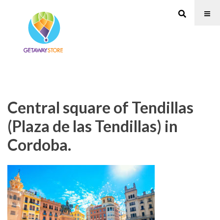
Central square of Tendillas
(Plaza de las Tendillas) in
Cordoba.