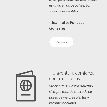
estando en otros países. Son
super responsables.'
- Jeannette Fonseca
Gonzalez
Ver más
¡Tu aventura comienza
con un solo paso!
Suscribíte a nuestro Boletín y
siempre estarás enterado de
nuestras mejores ofertas y
recomendaciones.