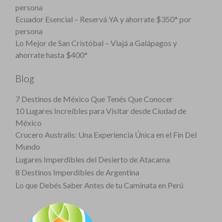
persona
Ecuador Esencial – Reservá YA y ahorrate $350* por
persona
Lo Mejor de San Cristóbal – Viajá a Galápagos y
ahorrate hasta $400*
Blog
7 Destinos de México Que Tenés Que Conocer
10 Lugares Increíbles para Visitar desde Ciudad de
México
Crucero Australis: Una Experiencia Única en el Fin Del
Mundo
Lugares Imperdibles del Desierto de Atacama
8 Destinos Imperdibles de Argentina
Lo que Debés Saber Antes de tu Caminata en Perú