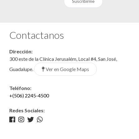
Suscribirme
Contactanos
Dirección:
300 este de la Clínica Jerusalém, Local #4, San José,
Ver en Google Maps
Guadalupe.
Teléfono:
+(506) 2245-4500
Redes Sociales: