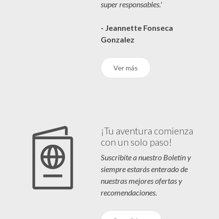
super responsables.'
- Jeannette Fonseca
Gonzalez
Ver más
¡Tu aventura comienza
con un solo paso!
Suscribíte a nuestro Boletín y
siempre estarás enterado de
nuestras mejores ofertas y
recomendaciones.