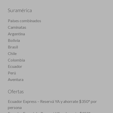
Suramérica
Países combinados
Caminatas
Argentina
Bolivia
Brasil
Chile
Colombia
Ecuador
Perú
Aventura
Ofertas
Ecuador Express – Reservá YA y ahorrate $350* por
persona