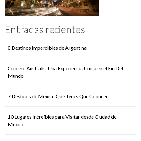
Entradas recientes
8 Destinos Imperdibles de Argentina
Crucero Australis: Una Experiencia Única en el Fin Del
Mundo
7 Destinos de México Que Tenés Que Conocer
10 Lugares Increíbles para Visitar desde Ciudad de
México