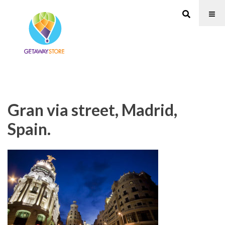
Gran via street, Madrid,
Spain.