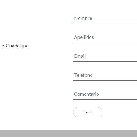
osé, Guadalupe.