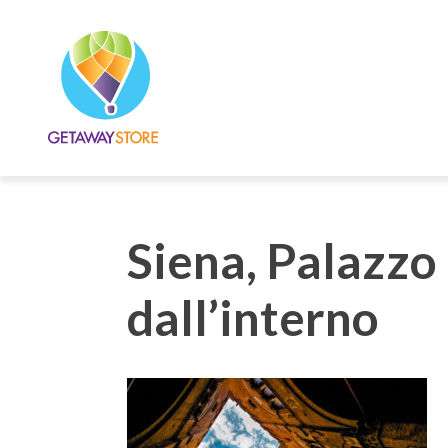
Siena, Palazzo
dall’interno