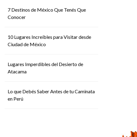
7 Destinos de México Que Tenés Que
Conocer
10 Lugares Increíbles para Visitar desde
Ciudad de México
Lugares Imperdibles del Desierto de
Atacama
Lo que Debés Saber Antes de tu Caminata
en Perú