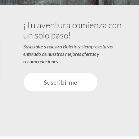
¡Tu aventura comienza con
un solo paso!
Suscribíte a nuestro Boletín y siempre estarás
enterado de nuestras mejores ofertas y
recomendaciones.
Suscribirme