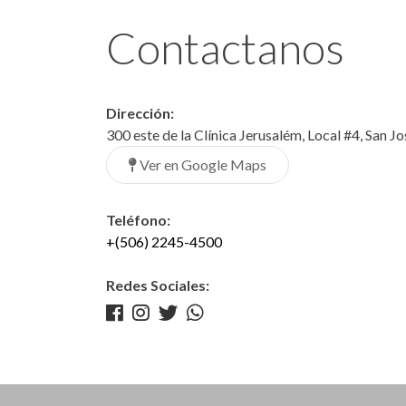
Contactanos
Dirección:
300 este de la Clínica Jerusalém, Local #4, San J
Ver en Google Maps
Teléfono:
+(506) 2245-4500
Redes Sociales: