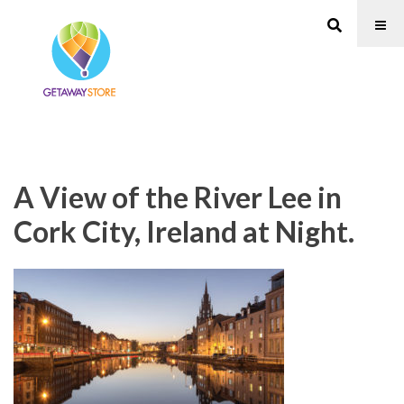
A View of the River Lee in
Cork City, Ireland at Night.