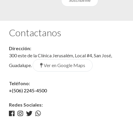
Suscribirme
Contactanos
Dirección:
300 este de la Clínica Jerusalém, Local #4, San José,
Ver en Google Maps
Guadalupe.
Teléfono:
+(506) 2245-4500
Redes Sociales: