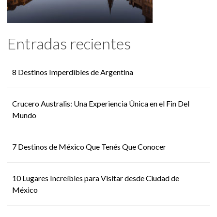
Entradas recientes
8 Destinos Imperdibles de Argentina
Crucero Australis: Una Experiencia Única en el Fin Del
Mundo
7 Destinos de México Que Tenés Que Conocer
10 Lugares Increíbles para Visitar desde Ciudad de
México