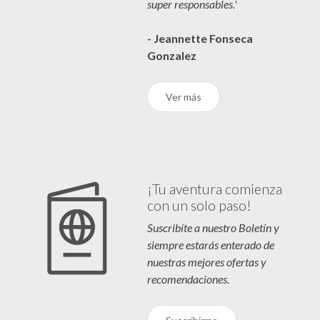
super responsables.'
- Jeannette Fonseca
Gonzalez
Ver más
¡Tu aventura comienza
con un solo paso!
Suscribíte a nuestro Boletín y
siempre estarás enterado de
nuestras mejores ofertas y
recomendaciones.