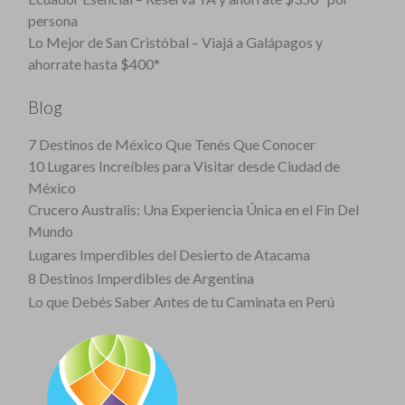
persona
Lo Mejor de San Cristóbal – Viajá a Galápagos y
ahorrate hasta $400*
Blog
7 Destinos de México Que Tenés Que Conocer
10 Lugares Increíbles para Visitar desde Ciudad de
México
Crucero Australis: Una Experiencia Única en el Fin Del
Mundo
Lugares Imperdibles del Desierto de Atacama
8 Destinos Imperdibles de Argentina
Lo que Debés Saber Antes de tu Caminata en Perú