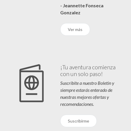
- Jeannette Fonseca
Gonzalez
Ver más
¡Tu aventura comienza
con un solo paso!
Suscribíte a nuestro Boletín y
siempre estarás enterado de
nuestras mejores ofertas y
recomendaciones.
Suscribirme