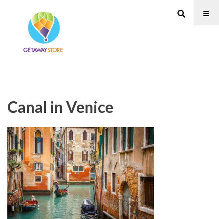
Canal in Venice