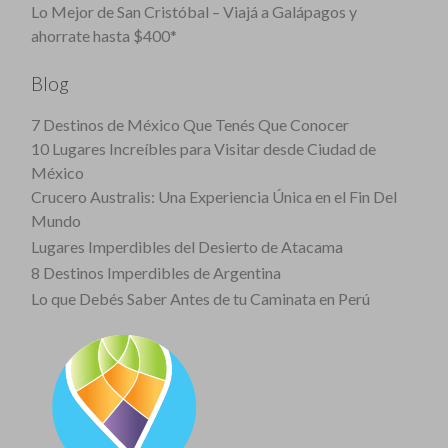
Lo Mejor de San Cristóbal – Viajá a Galápagos y
ahorrate hasta $400*
Blog
7 Destinos de México Que Tenés Que Conocer
10 Lugares Increíbles para Visitar desde Ciudad de
México
Crucero Australis: Una Experiencia Única en el Fin Del
Mundo
Lugares Imperdibles del Desierto de Atacama
8 Destinos Imperdibles de Argentina
Lo que Debés Saber Antes de tu Caminata en Perú