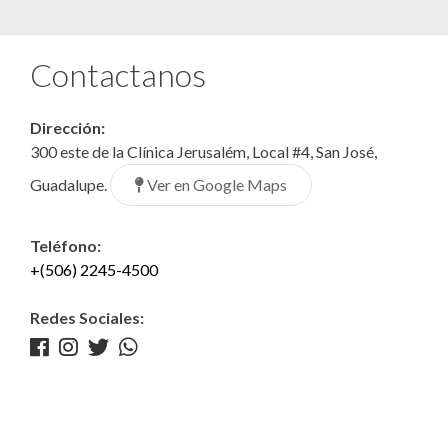
Contactanos
Dirección:
300 este de la Clínica Jerusalém, Local #4, San José,
Ver en Google Maps
Guadalupe.
Teléfono:
+(506) 2245-4500
Redes Sociales: