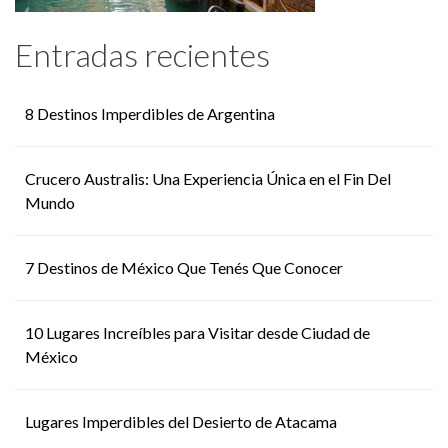
Entradas recientes
8 Destinos Imperdibles de Argentina
Crucero Australis: Una Experiencia Única en el Fin Del
Mundo
7 Destinos de México Que Tenés Que Conocer
10 Lugares Increíbles para Visitar desde Ciudad de
México
Lugares Imperdibles del Desierto de Atacama